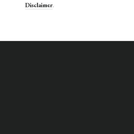
Disclaimer
.