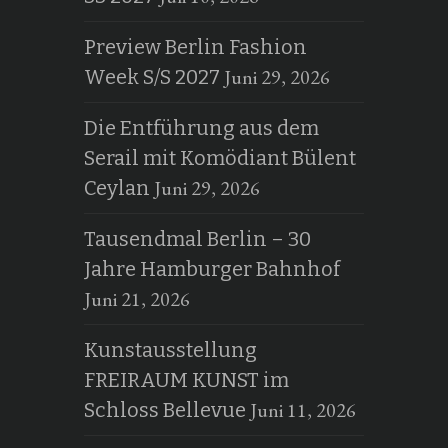
Preview Berlin Fashion
Juni 29, 2026
Week S/S 2027
Die Entführung aus dem
Serail mit Komödiant Bülent
Juni 29, 2026
Ceylan
Tausendmal Berlin – 30
Jahre Hamburger Bahnhof
Juni 21, 2026
Kunstausstellung
FREIRAUM KUNST im
Juni 11, 2026
Schloss Bellevue