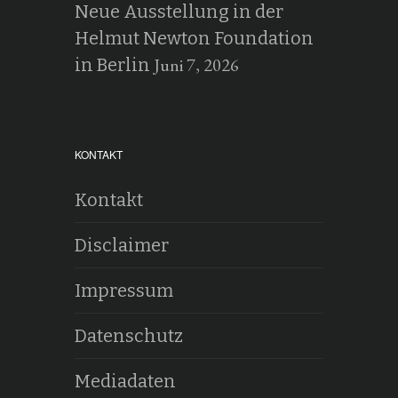
Neue Ausstellung in der
Helmut Newton Foundation
Juni 7, 2026
in Berlin
KONTAKT
Kontakt
Disclaimer
Impressum
Datenschutz
Mediadaten