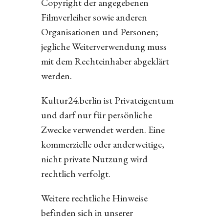
Copyright der angegebenen
Filmverleiher sowie anderen
Organisationen und Personen;
jegliche Weiterverwendung muss
mit dem Rechteinhaber abgeklärt
werden.
Kultur24.berlin ist Privateigentum
und darf nur für persönliche
Zwecke verwendet werden. Eine
kommerzielle oder anderweitige,
nicht private Nutzung wird
rechtlich verfolgt.
Weitere rechtliche Hinweise
befinden sich in unserer