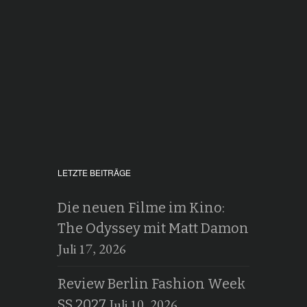
LETZTE BEITRÄGE
Die neuen Filme im Kino:
The Odyssey mit Matt Damon
Juli 17, 2026
Review Berlin Fashion Week
Juli 10, 2026
SS 2027