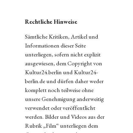
Rechtliche Hinweise
Sämtliche Kritiken, Artikel und
Informationen dieser Seite
unterliegen, sofern nicht explizit
ausgewiesen, dem Copyright von
Kultur24.berlin und Kultur24-
berlin.de und dürfen daher weder
komplett noch teilweise ohne
unsere Genehmigung anderweitig
verwendet oder veröffentlicht
werden. Bilder und Videos aus der
Rubrik „Film“ unterliegen dem