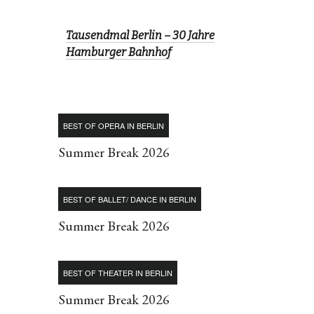
Tausendmal Berlin – 30 Jahre
Hamburger Bahnhof
BEST OF OPERA IN BERLIN
Summer Break 2026
BEST OF BALLET/ DANCE IN BERLIN
Summer Break 2026
BEST OF THEATER IN BERLIN
Summer Break 2026