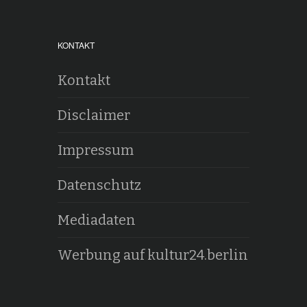
KONTAKT
Kontakt
Disclaimer
Impressum
Datenschutz
Mediadaten
Werbung auf kultur24.berlin