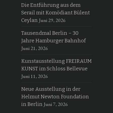
Die Entführung aus dem
Serail mit Komödiant Bülent
Juni 29, 2026
Ceylan
Tausendmal Berlin – 30
Jahre Hamburger Bahnhof
Juni 21, 2026
Kunstausstellung FREIRAUM
KUNST im Schloss Bellevue
Juni 11, 2026
Neue Ausstellung in der
Helmut Newton Foundation
Juni 7, 2026
in Berlin