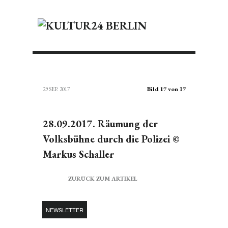
Bild 17 von 17
29 SEP. 2017
28.09.2017. Räumung der
Volksbühne durch die Polizei ©
Markus Schaller
ZURÜCK ZUM ARTIKEL
NEWSLETTER