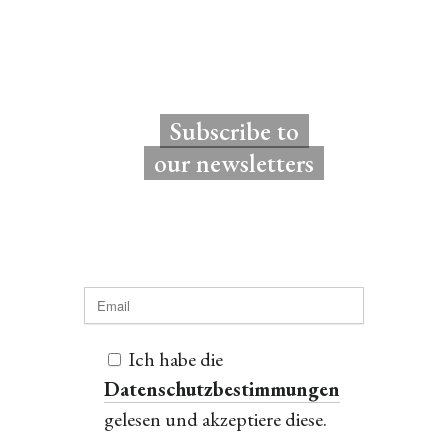
Subscribe to
our newsletters
Ich habe die
Datenschutzbestimmungen
gelesen und akzeptiere diese.