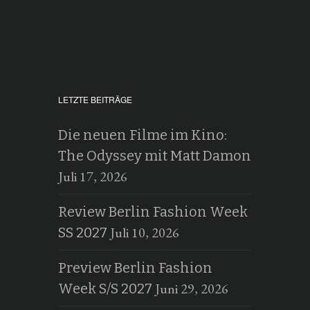
LETZTE BEITRÄGE
Die neuen Filme im Kino:
The Odyssey mit Matt Damon
Juli 17, 2026
Review Berlin Fashion Week
Juli 10, 2026
SS 2027
Preview Berlin Fashion
Juni 29, 2026
Week S/S 2027