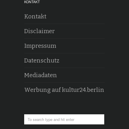
KONTAKT
Kontakt
Disclaimer
Impressum
Datenschutz
Mediadaten
Werbung auf kultur24.berlin