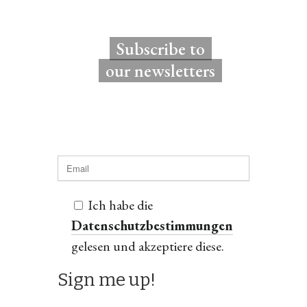
Subscribe to
our newsletters
Ich habe die
Datenschutzbestimmungen
gelesen und akzeptiere diese.