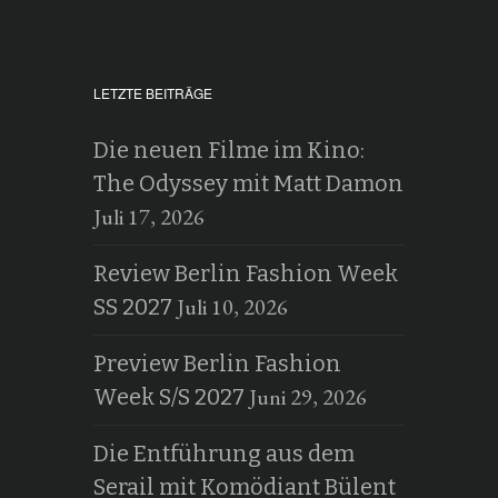
LETZTE BEITRÄGE
Die neuen Filme im Kino:
The Odyssey mit Matt Damon
Juli 17, 2026
Review Berlin Fashion Week
Juli 10, 2026
SS 2027
Preview Berlin Fashion
Juni 29, 2026
Week S/S 2027
Die Entführung aus dem
Serail mit Komödiant Bülent