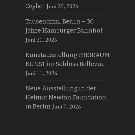
Juni 29, 2026
Ceylan
Tausendmal Berlin – 30
Jahre Hamburger Bahnhof
Juni 21, 2026
Kunstausstellung FREIRAUM
KUNST im Schloss Bellevue
Juni 11, 2026
Neue Ausstellung in der
Helmut Newton Foundation
Juni 7, 2026
in Berlin