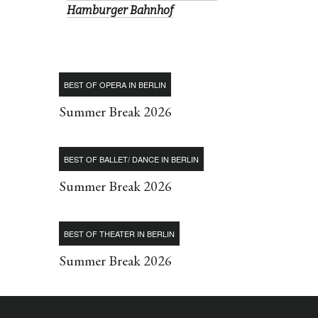
Hamburger Bahnhof
BEST OF OPERA IN BERLIN
Summer Break 2026
BEST OF BALLET/ DANCE IN BERLIN
Summer Break 2026
BEST OF THEATER IN BERLIN
Summer Break 2026