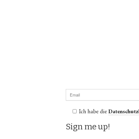
Ich habe die
Datenschut