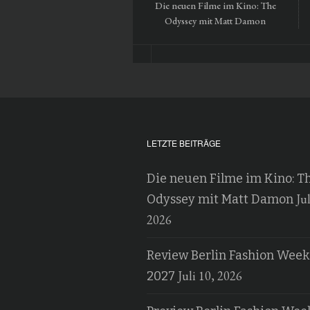
Die neuen Filme im Kino: The
Odyssey mit Matt Damon
LETZTE BEITRÄGE
Die neuen Filme im Kino: T
Jul
Odyssey mit Matt Damon
2026
Review Berlin Fashion Week
Juli 10, 2026
2027