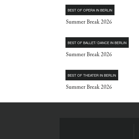
BEST OF OPERA IN BERLIN
Summer Break 2026
BEST OF BALLET/ DANCE IN BERLIN
Summer Break 2026
BEST OF THEATER IN BERLIN
Summer Break 2026