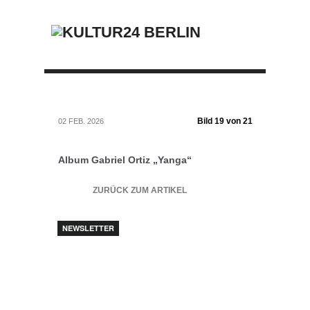
Bild 19 von 21
02 FEB. 2026
Album Gabriel Ortiz „Yanga“
ZURÜCK ZUM ARTIKEL
NEWSLETTER