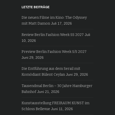
LETZTE BEITRÄGE
Die neuen Filme im Kino: The Odyssey
mit Matt Damon
Juli 17, 2026
Review Berlin Fashion Week SS 2027
Juli
10, 2026
Preview Berlin Fashion Week S/S 2027
Juni 29, 2026
Die Entführung aus dem Serail mit
Komödiant Bülent Ceylan
Juni 29, 2026
Tausendmal Berlin – 30 Jahre Hamburger
Bahnhof
Juni 21, 2026
Kunstausstellung FREIRAUM KUNST im
Schloss Bellevue
Juni 11, 2026