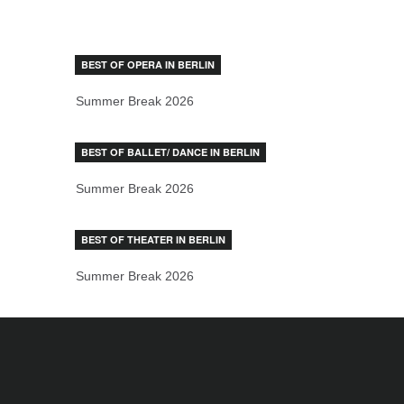
BEST OF OPERA IN BERLIN
Summer Break 2026
BEST OF BALLET/ DANCE IN BERLIN
Summer Break 2026
BEST OF THEATER IN BERLIN
Summer Break 2026