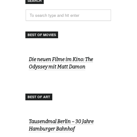
SEARCH
BEST OF MOVIES
Die neuen Filme im Kino: The
Odyssey mit Matt Damon
BEST OF ART
Tausendmal Berlin – 30 Jahre
Hamburger Bahnhof