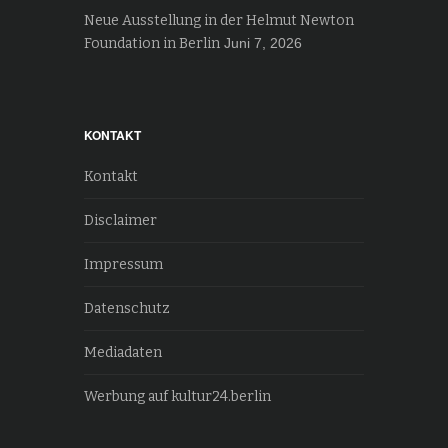
Neue Ausstellung in der Helmut Newton
Foundation in Berlin
Juni 7, 2026
KONTAKT
Kontakt
Disclaimer
Impressum
Datenschutz
Mediadaten
Werbung auf kultur24.berlin