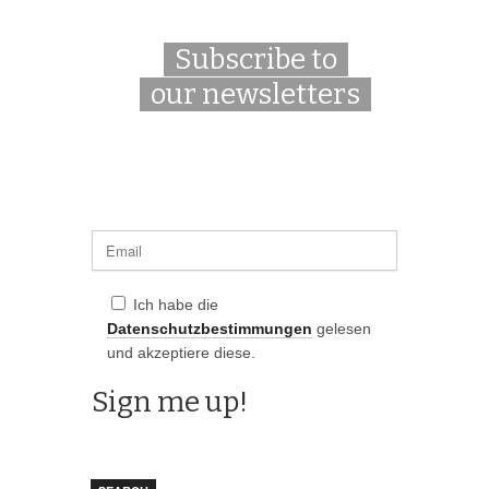
Subscribe to
our newsletters
Ich habe die
Datenschutzbestimmungen
gelesen
und akzeptiere diese.