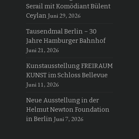
Serail mit Komödiant Bülent
Juni 29, 2026
Ceylan
Tausendmal Berlin – 30
Jahre Hamburger Bahnhof
Juni 21, 2026
Kunstausstellung FREIRAUM
KUNST im Schloss Bellevue
Juni 11, 2026
Neue Ausstellung in der
Helmut Newton Foundation
Juni 7, 2026
in Berlin