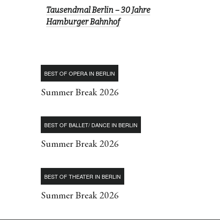
Tausendmal Berlin – 30 Jahre
Hamburger Bahnhof
BEST OF OPERA IN BERLIN
Summer Break 2026
BEST OF BALLET/ DANCE IN BERLIN
Summer Break 2026
BEST OF THEATER IN BERLIN
Summer Break 2026