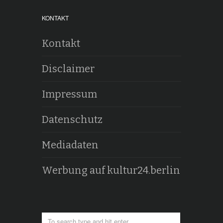
KONTAKT
Kontakt
Disclaimer
Impressum
Datenschutz
Mediadaten
Werbung auf kultur24.berlin