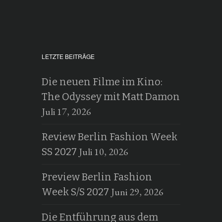
LETZTE BEITRÄGE
Die neuen Filme im Kino:
The Odyssey mit Matt Damon
Juli 17, 2026
Review Berlin Fashion Week
Juli 10, 2026
SS 2027
Preview Berlin Fashion
Juni 29, 2026
Week S/S 2027
Die Entführung aus dem