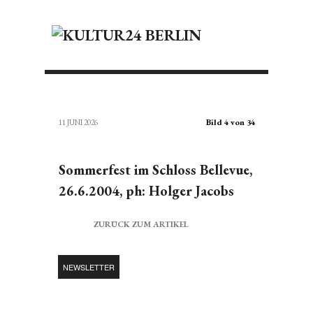
Bild 4 von 34
11 JUNI 2026
Sommerfest im Schloss Bellevue,
26.6.2004, ph: Holger Jacobs
ZURÜCK ZUM ARTIKEL
NEWSLETTER