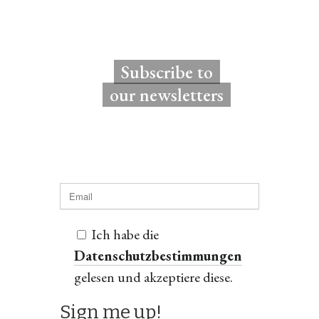
Subscribe to
our newsletters
Ich habe die
Datenschutzbestimmungen
gelesen und akzeptiere diese.