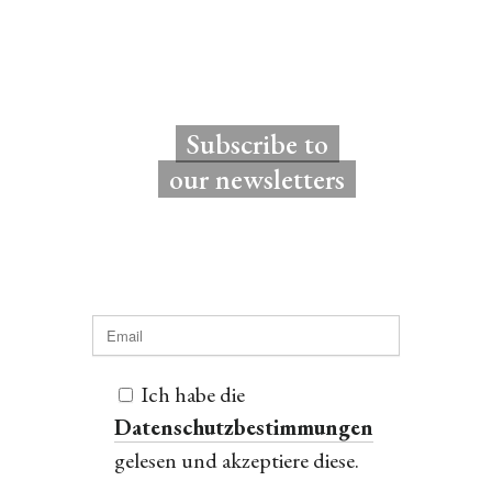
Subscribe to
our newsletters
Ich habe die
Datenschutzbestimmungen
gelesen und akzeptiere diese.