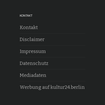
KONTAKT
Kontakt
Disclaimer
Impressum
Datenschutz
Mediadaten
Werbung auf kultur24.berlin