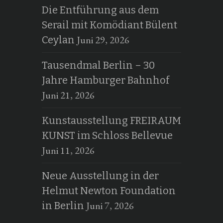
Die Entführung aus dem
Serail mit Komödiant Bülent
Juni 29, 2026
Ceylan
Tausendmal Berlin – 30
Jahre Hamburger Bahnhof
Juni 21, 2026
Kunstausstellung FREIRAUM
KUNST im Schloss Bellevue
Juni 11, 2026
Neue Ausstellung in der
Helmut Newton Foundation
Juni 7, 2026
in Berlin