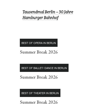
Tausendmal Berlin – 30 Jahre
Hamburger Bahnhof
BEST OF OPERA IN BERLIN
Summer Break 2026
BEST OF BALLET/ DANCE IN BERLIN
Summer Break 2026
BEST OF THEATER IN BERLIN
Summer Break 2026