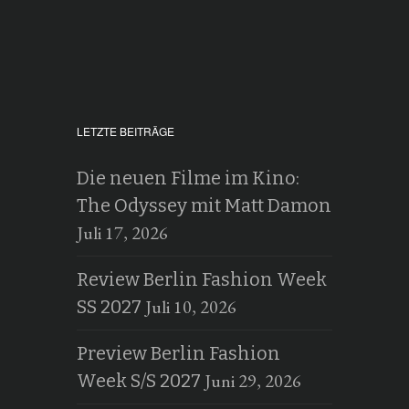
LETZTE BEITRÄGE
Die neuen Filme im Kino:
The Odyssey mit Matt Damon
Juli 17, 2026
Review Berlin Fashion Week
Juli 10, 2026
SS 2027
Preview Berlin Fashion
Juni 29, 2026
Week S/S 2027