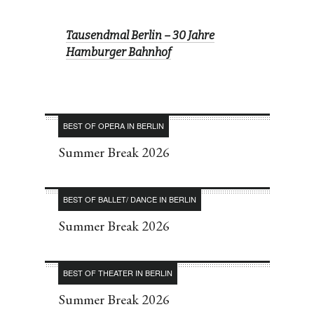
Tausendmal Berlin – 30 Jahre
Hamburger Bahnhof
BEST OF OPERA IN BERLIN
Summer Break 2026
BEST OF BALLET/ DANCE IN BERLIN
Summer Break 2026
BEST OF THEATER IN BERLIN
Summer Break 2026