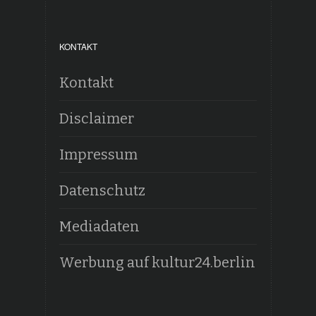
KONTAKT
Kontakt
Disclaimer
Impressum
Datenschutz
Mediadaten
Werbung auf kultur24.berlin