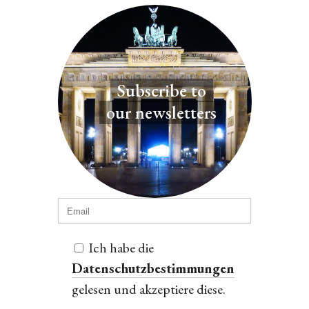
Subscribe to
our newsletters
Ich habe die
Datenschutzbestimmungen
gelesen und akzeptiere diese.