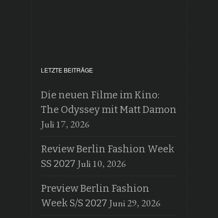
LETZTE BEITRÄGE
Die neuen Filme im Kino:
The Odyssey mit Matt Damon
Juli 17, 2026
Review Berlin Fashion Week
Juli 10, 2026
SS 2027
Preview Berlin Fashion
Juni 29, 2026
Week S/S 2027