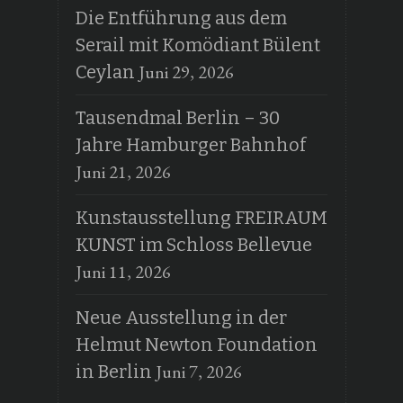
Die Entführung aus dem
Serail mit Komödiant Bülent
Juni 29, 2026
Ceylan
Tausendmal Berlin – 30
Jahre Hamburger Bahnhof
Juni 21, 2026
Kunstausstellung FREIRAUM
KUNST im Schloss Bellevue
Juni 11, 2026
Neue Ausstellung in der
Helmut Newton Foundation
Juni 7, 2026
in Berlin