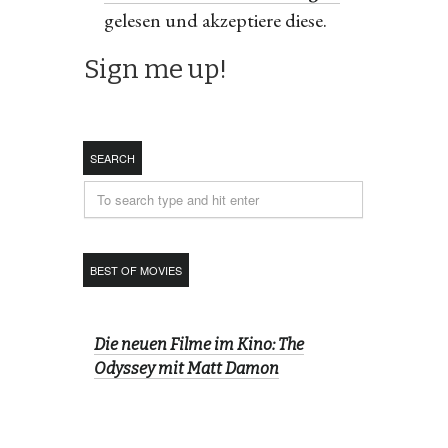
gelesen und akzeptiere diese.
SEARCH
BEST OF MOVIES
Die neuen Filme im Kino: The
Odyssey mit Matt Damon