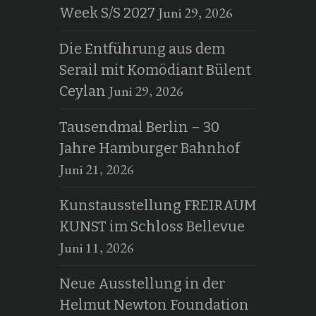
Juni 29, 2026
Week S/S 2027
Die Entführung aus dem
Serail mit Komödiant Bülent
Juni 29, 2026
Ceylan
Tausendmal Berlin – 30
Jahre Hamburger Bahnhof
Juni 21, 2026
Kunstausstellung FREIRAUM
KUNST im Schloss Bellevue
Juni 11, 2026
Neue Ausstellung in der
Helmut Newton Foundation