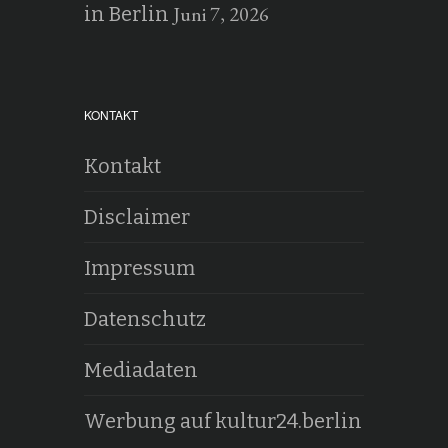
Juni 7, 2026
in Berlin
KONTAKT
Kontakt
Disclaimer
Impressum
Datenschutz
Mediadaten
Werbung auf kultur24.berlin