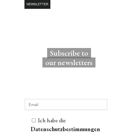
NEWSLETTER
Subscribe to
our newsletters
Ich habe die
Datenschutzbestimmungen