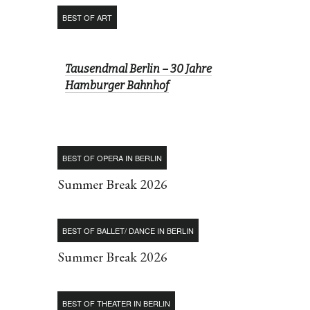
BEST OF ART
Tausendmal Berlin – 30 Jahre
Hamburger Bahnhof
BEST OF OPERA IN BERLIN
Summer Break 2026
BEST OF BALLET/ DANCE IN BERLIN
Summer Break 2026
BEST OF THEATER IN BERLIN