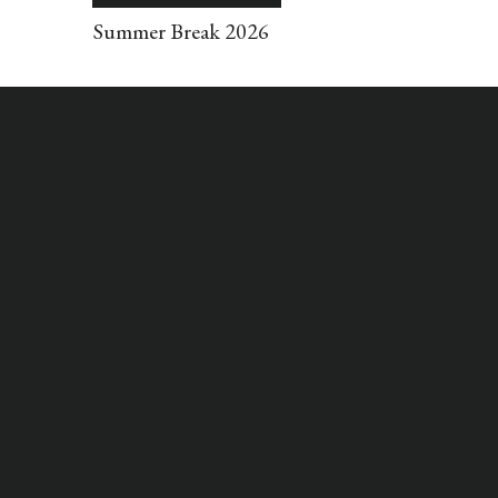
Summer Break 2026