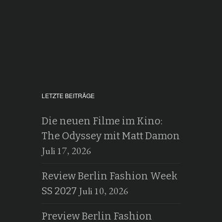
LETZTE BEITRÄGE
Die neuen Filme im Kino:
The Odyssey mit Matt Damon
Juli 17, 2026
Review Berlin Fashion Week
Juli 10, 2026
SS 2027
Preview Berlin Fashion