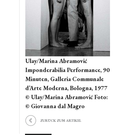
Ulay/Marina Abramović
Imponderabilia Performance, 90
Minuten, Galleria Communale
d’Arte Moderna, Bologna, 1977
© Ulay/Marina Abramović Foto:
© Giovanna dal Magro
ZURÜCK ZUM ARTIKEL