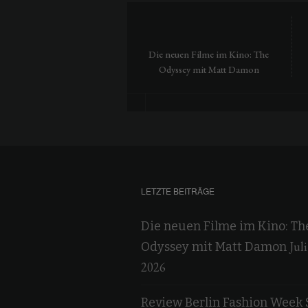
Die neuen Filme im Kino: The
Odyssey mit Matt Damon
LETZTE BEITRÄGE
Die neuen Filme im Kino: Th
Juli
Odyssey mit Matt Damon
2026
Review Berlin Fashion Week 