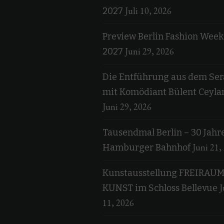
Juli 10, 2026
2027
Preview Berlin Fashion Week
Juni 29, 2026
2027
Die Entführung aus dem Ser
mit Komödiant Bülent Ceyla
Juni 29, 2026
Tausendmal Berlin – 30 Jahr
Juni 21,
Hamburger Bahnhof
Kunstausstellung FREIRAU
J
KUNST im Schloss Bellevue
11, 2026