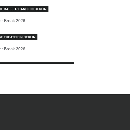
OF BALLET/ DANCE IN BERLIN
r Break 2026
OF THEATER IN BERLIN
r Break 2026