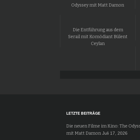
Odyssey mit Matt Damon
Die Entführung aus dem
Serail mit Komödiant Bülent
Ceylan
LETZTE BEITRÄGE
Die neuen Filme im Kino: The Odys
mit Matt Damon
Juli 17, 2026