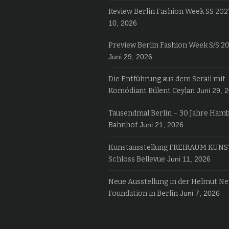
Review Berlin Fashion Week SS 202
10, 2026
Preview Berlin Fashion Week S/S 2
Juni 29, 2026
Die Entführung aus dem Serail mit
Komödiant Bülent Ceylan
Juni 29, 
Tausendmal Berlin – 30 Jahre Ham
Bahnhof
Juni 21, 2026
Kunstausstellung FREIRAUM KUNS
Schloss Bellevue
Juni 11, 2026
Neue Ausstellung in der Helmut N
Foundation in Berlin
Juni 7, 2026