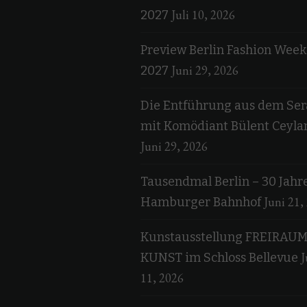
Juli 10, 2026
2027
Preview Berlin Fashion Week
Juni 29, 2026
2027
Die Entführung aus dem Ser
mit Komödiant Bülent Ceyla
Juni 29, 2026
Tausendmal Berlin – 30 Jahr
Juni 21,
Hamburger Bahnhof
Kunstausstellung FREIRAU
J
KUNST im Schloss Bellevue
11, 2026