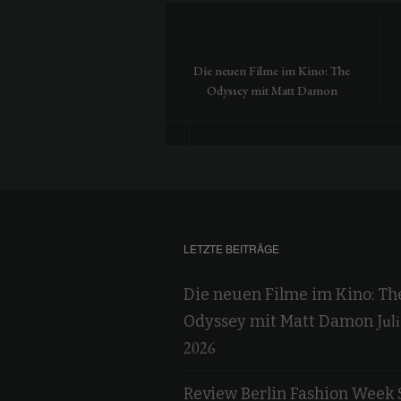
Die neuen Filme im Kino: The
Odyssey mit Matt Damon
LETZTE BEITRÄGE
Die neuen Filme im Kino: Th
Juli
Odyssey mit Matt Damon
2026
Review Berlin Fashion Week 