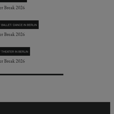
r Break 2026
 BALLET/ DANCE IN BERLIN
r Break 2026
 THEATER IN BERLIN
r Break 2026