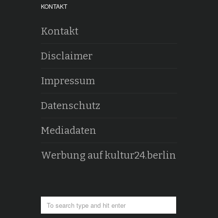
KONTAKT
Kontakt
Disclaimer
Impressum
Datenschutz
Mediadaten
Werbung auf kultur24.berlin