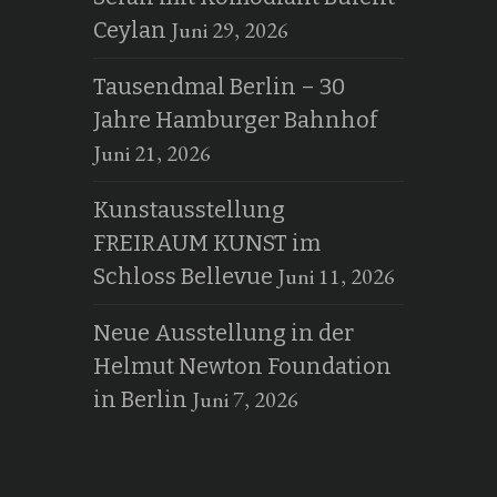
Juni 29, 2026
Ceylan
Tausendmal Berlin – 30
Jahre Hamburger Bahnhof
Juni 21, 2026
Kunstausstellung
FREIRAUM KUNST im
Juni 11, 2026
Schloss Bellevue
Neue Ausstellung in der
Helmut Newton Foundation
Juni 7, 2026
in Berlin