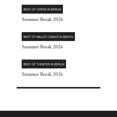
BEST OF OPERA IN BERLIN
Summer Break 2026
BEST OF BALLET/ DANCE IN BERLIN
Summer Break 2026
BEST OF THEATER IN BERLIN
Summer Break 2026