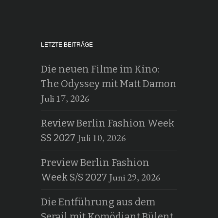
LETZTE BEITRÄGE
Die neuen Filme im Kino:
The Odyssey mit Matt Damon
Juli 17, 2026
Review Berlin Fashion Week
Juli 10, 2026
SS 2027
Preview Berlin Fashion
Juni 29, 2026
Week S/S 2027
Die Entführung aus dem
Serail mit Komödiant Bülent