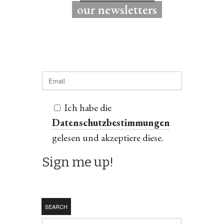
our newsletters
Ich habe die
Datenschutzbestimmungen
gelesen und akzeptiere diese.
SEARCH