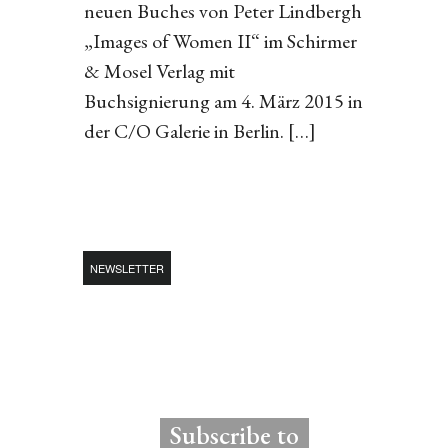
neuen Buches von Peter Lindbergh
„Images of Women II“ im Schirmer
& Mosel Verlag mit
Buchsignierung am 4. März 2015 in
der C/O Galerie in Berlin. […]
NEWSLETTER
Subscribe to