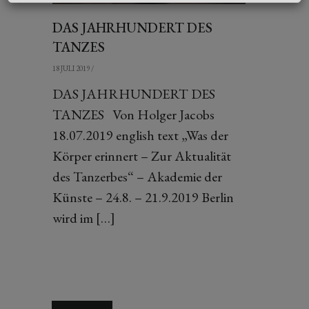
DAS JAHRHUNDERT DES
TANZES
18 JULI 2019
/
DAS JAHRHUNDERT DES
TANZES Von Holger Jacobs
18.07.2019 english text „Was der
Körper erinnert – Zur Aktualität
des Tanzerbes“ – Akademie der
Künste – 24.8. – 21.9.2019 Berlin
wird im […]