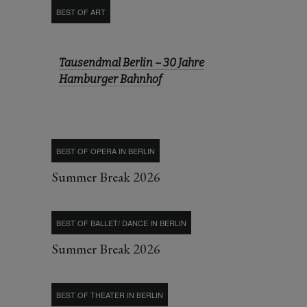
BEST OF ART
Tausendmal Berlin – 30 Jahre
Hamburger Bahnhof
BEST OF OPERA IN BERLIN
Summer Break 2026
BEST OF BALLET/ DANCE IN BERLIN
Summer Break 2026
BEST OF THEATER IN BERLIN