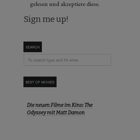
gelesen und akzeptiere diese.
SEARCH
BEST OF MOVIES
Die neuen Filme im Kino: The
Odyssey mit Matt Damon