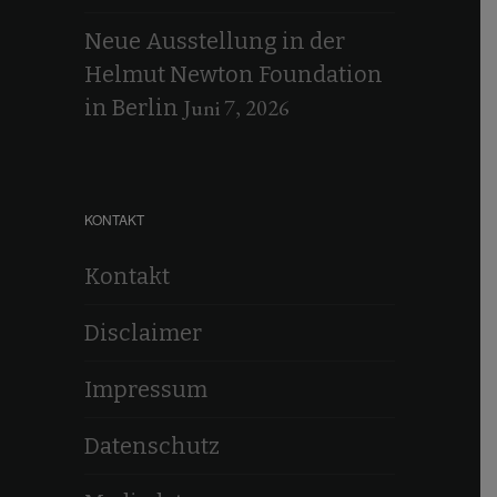
Neue Ausstellung in der
Helmut Newton Foundation
Juni 7, 2026
in Berlin
KONTAKT
Kontakt
Disclaimer
Impressum
Datenschutz