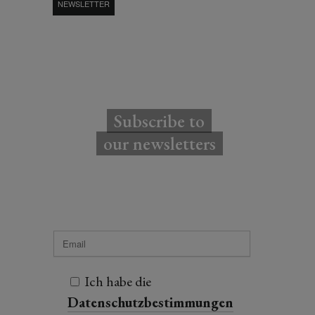
NEWSLETTER
Subscribe to
our newsletters
Ich habe die
Datenschutzbestimmungen