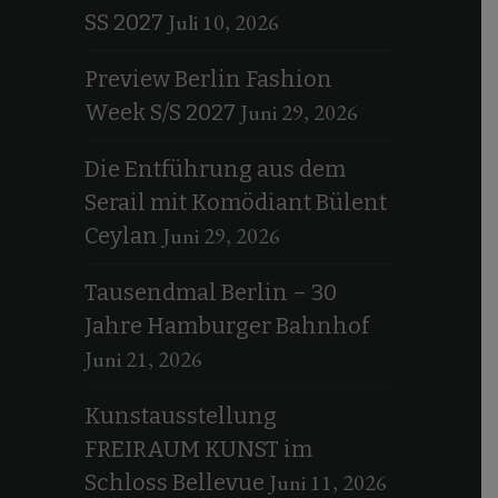
Juli 10, 2026
SS 2027
Preview Berlin Fashion
Juni 29, 2026
Week S/S 2027
Die Entführung aus dem
Serail mit Komödiant Bülent
Juni 29, 2026
Ceylan
Tausendmal Berlin – 30
Jahre Hamburger Bahnhof
Juni 21, 2026
Kunstausstellung
FREIRAUM KUNST im
Juni 11, 2026
Schloss Bellevue