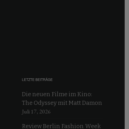
LETZTE BEITRÄGE
Die neuen Filme im Kino:
The Odyssey mit Matt Damon
Juli 17, 2026
Review Berlin Fashion Week