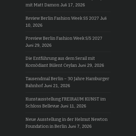
mit Matt Damon
Juli 17, 2026
Review Berlin Fashion Week SS 2027
Juli
10, 2026
Preview Berlin Fashion Week S/S 2027
Juni 29, 2026
Die Entführung aus dem Serail mit
Komödiant Bülent Ceylan
Juni 29, 2026
Tausendmal Berlin – 30 Jahre Hamburger
Bahnhof
Juni 21, 2026
Kunstausstellung FREIRAUM KUNST im
Schloss Bellevue
Juni 11, 2026
Neue Ausstellung in der Helmut Newton
Foundation in Berlin
Juni 7, 2026