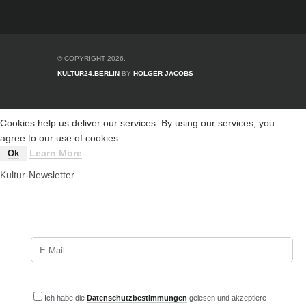
© COPYRIGHT 2026.
KULTUR24.BERLIN
BY
HOLGER JACOBS
Cookies help us deliver our services. By using our services, you
agree to our use of cookies.
Learn More
Ok
Kultur-Newsletter
Ich habe die
Datenschutzbestimmungen
gelesen und akzeptiere