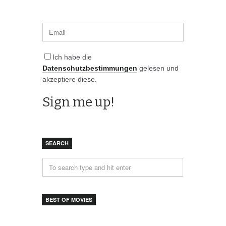
Ich habe die
Datenschutzbestimmungen
gelesen und
akzeptiere diese.
SEARCH
BEST OF MOVIES