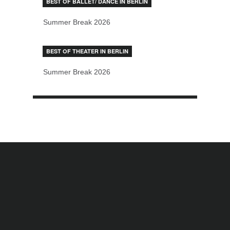
BEST OF BALLET/ DANCE IN BERLIN
Summer Break 2026
BEST OF THEATER IN BERLIN
Summer Break 2026