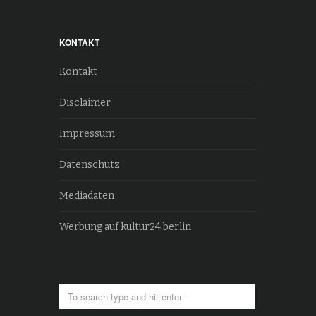
KONTAKT
Kontakt
Disclaimer
Impressum
Datenschutz
Mediadaten
Werbung auf kultur24.berlin