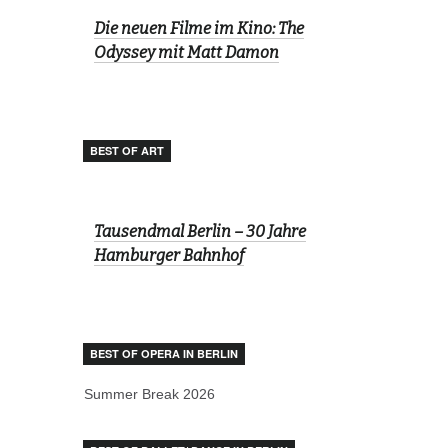
Die neuen Filme im Kino: The
Odyssey mit Matt Damon
BEST OF ART
Tausendmal Berlin – 30 Jahre
Hamburger Bahnhof
BEST OF OPERA IN BERLIN
Summer Break 2026