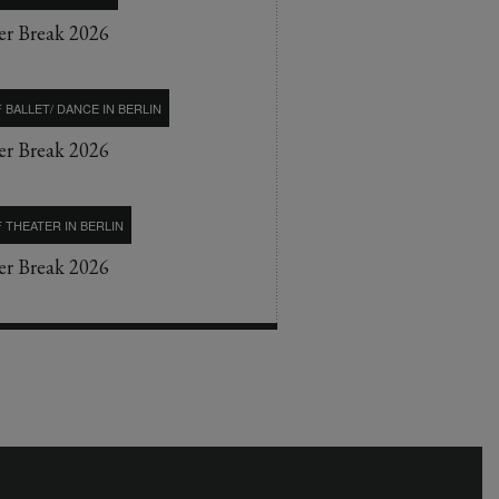
r Break 2026
 BALLET/ DANCE IN BERLIN
r Break 2026
 THEATER IN BERLIN
r Break 2026