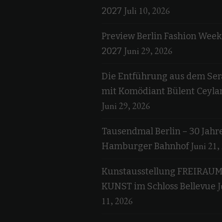
Juli 10, 2026
2027
Preview Berlin Fashion Week
Juni 29, 2026
2027
Die Entführung aus dem Ser
mit Komödiant Bülent Ceyla
Juni 29, 2026
Tausendmal Berlin – 30 Jahr
Juni 21,
Hamburger Bahnhof
Kunstausstellung FREIRAU
J
KUNST im Schloss Bellevue
11, 2026