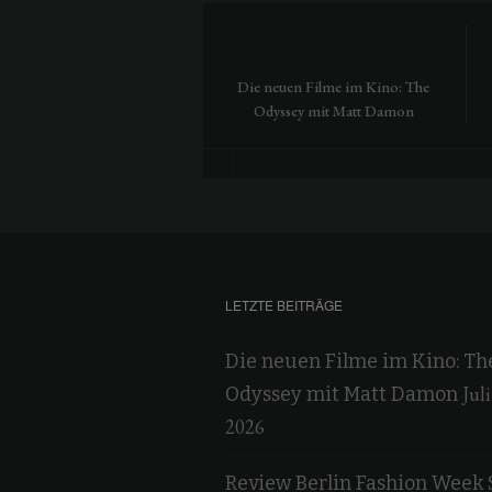
Die neuen Filme im Kino: The
Odyssey mit Matt Damon
LETZTE BEITRÄGE
Die neuen Filme im Kino: Th
Juli
Odyssey mit Matt Damon
2026
Review Berlin Fashion Week 