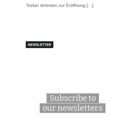
Yorker strömten zur Eröffnung […]
NEWSLETTER
Subscribe to
our newsletters