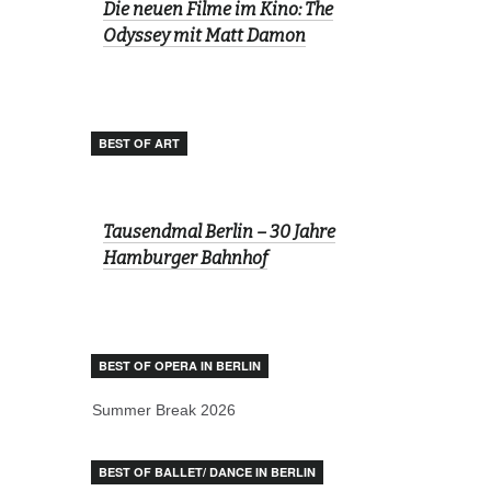
Die neuen Filme im Kino: The
Odyssey mit Matt Damon
BEST OF ART
Tausendmal Berlin – 30 Jahre
Hamburger Bahnhof
BEST OF OPERA IN BERLIN
Summer Break 2026
BEST OF BALLET/ DANCE IN BERLIN