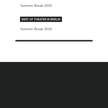
Summer Break 2026
BEST OF THEATER IN BERLIN
Summer Break 2026