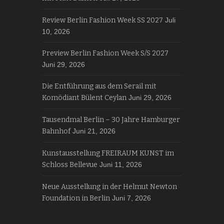
Review Berlin Fashion Week SS 2027
Juli
10, 2026
Preview Berlin Fashion Week S/S 2027
Juni 29, 2026
Die Entführung aus dem Serail mit
Komödiant Bülent Ceylan
Juni 29, 2026
Tausendmal Berlin – 30 Jahre Hamburger
Bahnhof
Juni 21, 2026
Kunstausstellung FREIRAUM KUNST im
Schloss Bellevue
Juni 11, 2026
Neue Ausstellung in der Helmut Newton
Foundation in Berlin
Juni 7, 2026