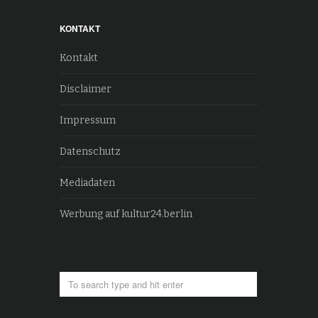
KONTAKT
Kontakt
Disclaimer
Impressum
Datenschutz
Mediadaten
Werbung auf kultur24.berlin