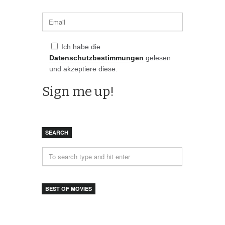
Ich habe die
Datenschutzbestimmungen
gelesen
und akzeptiere diese.
SEARCH
BEST OF MOVIES