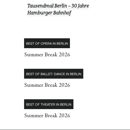
Tausendmal Berlin – 30 Jahre
Hamburger Bahnhof
BEST OF OPERA IN BERLIN
Summer Break 2026
BEST OF BALLET/ DANCE IN BERLIN
Summer Break 2026
BEST OF THEATER IN BERLIN
Summer Break 2026