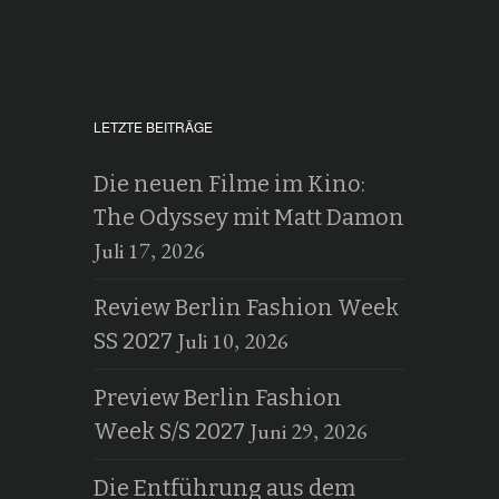
LETZTE BEITRÄGE
Die neuen Filme im Kino:
The Odyssey mit Matt Damon
Juli 17, 2026
Review Berlin Fashion Week
Juli 10, 2026
SS 2027
Preview Berlin Fashion
Juni 29, 2026
Week S/S 2027
Die Entführung aus dem