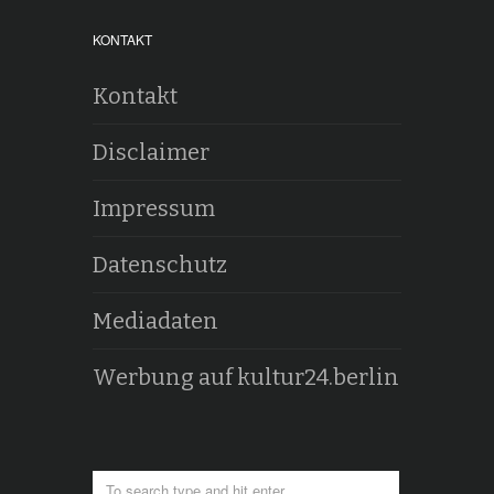
KONTAKT
Kontakt
Disclaimer
Impressum
Datenschutz
Mediadaten
Werbung auf kultur24.berlin