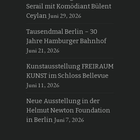
Serail mit Komödiant Bülent
Juni 29, 2026
Ceylan
Tausendmal Berlin – 30
Jahre Hamburger Bahnhof
Juni 21, 2026
Kunstausstellung FREIRAUM
KUNST im Schloss Bellevue
Juni 11, 2026
Neue Ausstellung in der
Helmut Newton Foundation
Juni 7, 2026
in Berlin