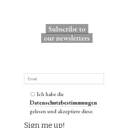
Subscribe to
our newsletters
Ich habe die
Datenschutzbestimmungen
gelesen und akzeptiere diese.