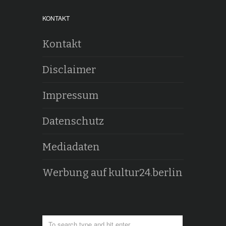
KONTAKT
Kontakt
Disclaimer
Impressum
Datenschutz
Mediadaten
Werbung auf kultur24.berlin