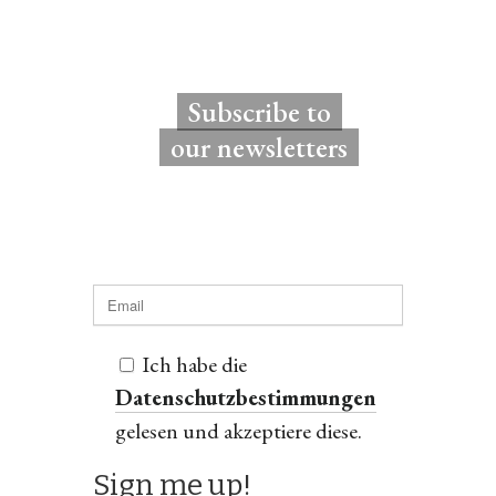
Subscribe to
our newsletters
Ich habe die
Datenschutzbestimmungen
gelesen und akzeptiere diese.