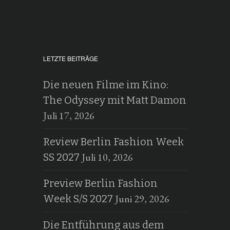
LETZTE BEITRÄGE
Die neuen Filme im Kino:
The Odyssey mit Matt Damon
Juli 17, 2026
Review Berlin Fashion Week
Juli 10, 2026
SS 2027
Preview Berlin Fashion
Juni 29, 2026
Week S/S 2027
Die Entführung aus dem