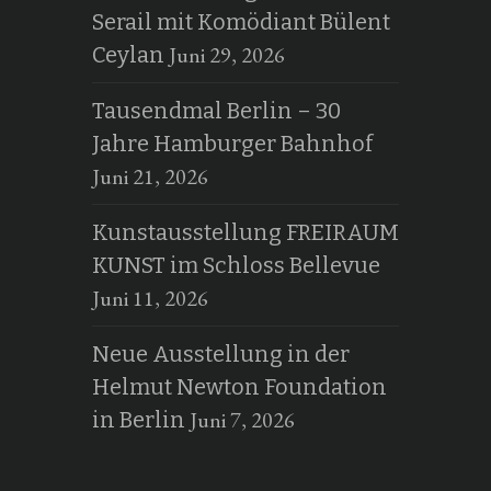
Serail mit Komödiant Bülent
Juni 29, 2026
Ceylan
Tausendmal Berlin – 30
Jahre Hamburger Bahnhof
Juni 21, 2026
Kunstausstellung FREIRAUM
KUNST im Schloss Bellevue
Juni 11, 2026
Neue Ausstellung in der
Helmut Newton Foundation
Juni 7, 2026
in Berlin