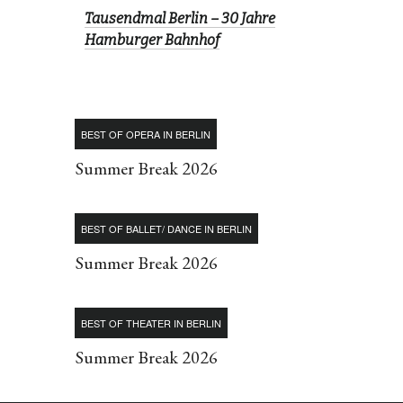
Tausendmal Berlin – 30 Jahre
Hamburger Bahnhof
BEST OF OPERA IN BERLIN
Summer Break 2026
BEST OF BALLET/ DANCE IN BERLIN
Summer Break 2026
BEST OF THEATER IN BERLIN
Summer Break 2026