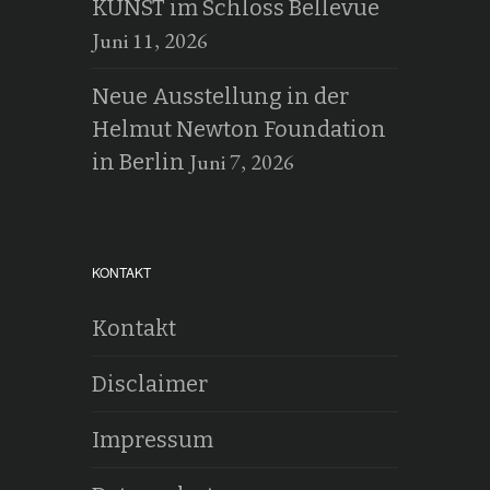
KUNST im Schloss Bellevue
Juni 11, 2026
Neue Ausstellung in der
Helmut Newton Foundation
Juni 7, 2026
in Berlin
KONTAKT
Kontakt
Disclaimer
Impressum