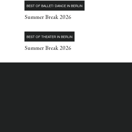
BEST OF BALLET/ DANCE IN BERLIN
Summer Break 2026
BEST OF THEATER IN BERLIN
Summer Break 2026