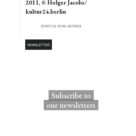
2011, © Holger Jacobs/
kultur24.berlin
ZURÜCK ZUM ARTIKEL
NEWSLETTER
Subscribe to
our newsletters