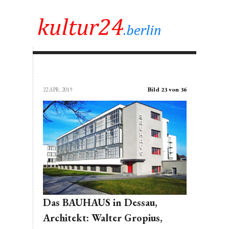
Bild 23 von 36
22 APR. 2019
Das BAUHAUS in Dessau,
Architekt: Walter Gropius,