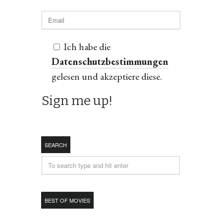
Ich habe die
Datenschutzbestimmungen
gelesen und akzeptiere diese.
SEARCH
BEST OF MOVIES