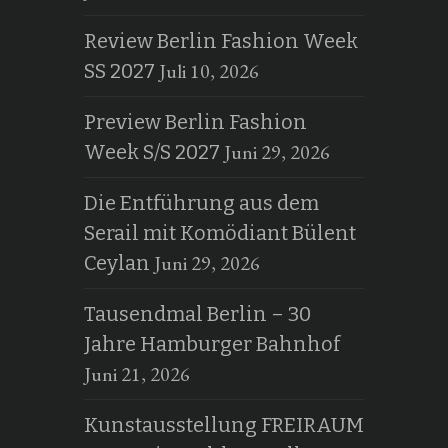
Review Berlin Fashion Week
Juli 10, 2026
SS 2027
Preview Berlin Fashion
Juni 29, 2026
Week S/S 2027
Die Entführung aus dem
Serail mit Komödiant Bülent
Juni 29, 2026
Ceylan
Tausendmal Berlin – 30
Jahre Hamburger Bahnhof
Juni 21, 2026
Kunstausstellung FREIRAUM