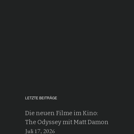
LETZTE BEITRÄGE
Die neuen Filme im Kino:
The Odyssey mit Matt Damon
Juli 17, 2026