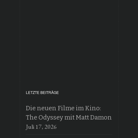
LETZTE BEITRÄGE
Die neuen Filme im Kino:
The Odyssey mit Matt Damon
Juli 17, 2026