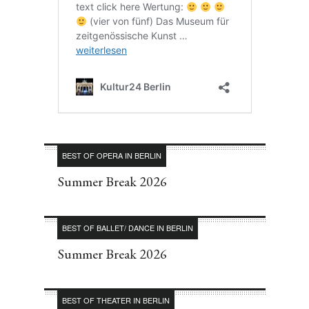
BEST OF OPERA IN BERLIN
Summer Break 2026
BEST OF BALLET/ DANCE IN BERLIN
Summer Break 2026
BEST OF THEATER IN BERLIN