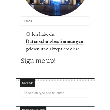
Ich habe die
Datenschutzbestimmungen
gelesen und akzeptiere diese.
SEARCH