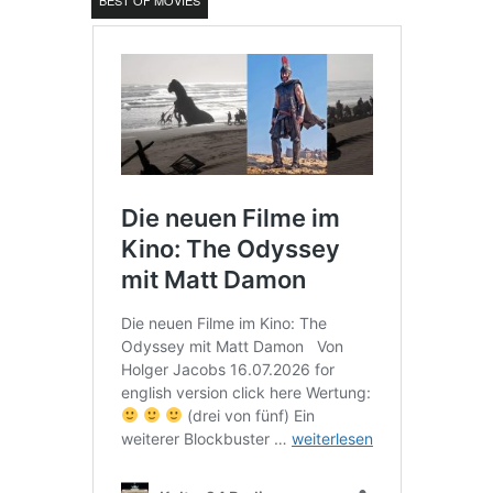
BEST OF MOVIES