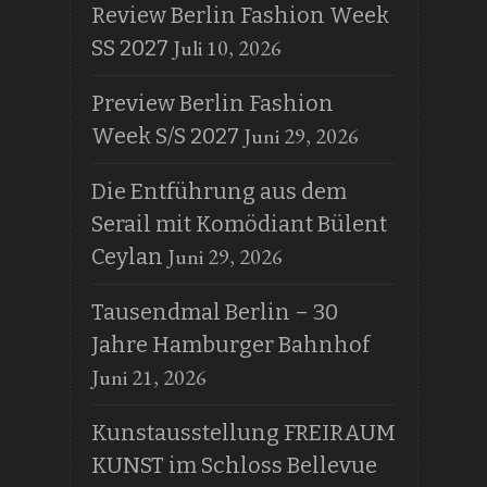
Review Berlin Fashion Week
Juli 10, 2026
SS 2027
Preview Berlin Fashion
Juni 29, 2026
Week S/S 2027
Die Entführung aus dem
Serail mit Komödiant Bülent
Juni 29, 2026
Ceylan
Tausendmal Berlin – 30
Jahre Hamburger Bahnhof
Juni 21, 2026
Kunstausstellung FREIRAUM
KUNST im Schloss Bellevue