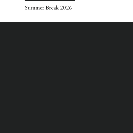
Summer Break 2026