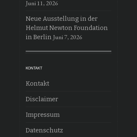
Juni 11, 2026
Neue Ausstellung in der
Helmut Newton Foundation
Juni 7, 2026
in Berlin
KONTAKT
Kontakt
Disclaimer
Impressum
Datenschutz