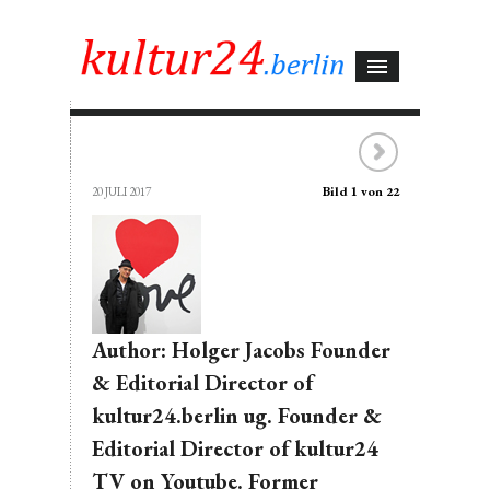
Bild 1 von 22
20 JULI 2017
Author: Holger Jacobs Founder
& Editorial Director of
kultur24.berlin ug. Founder &
Editorial Director of kultur24
TV on Youtube. Former