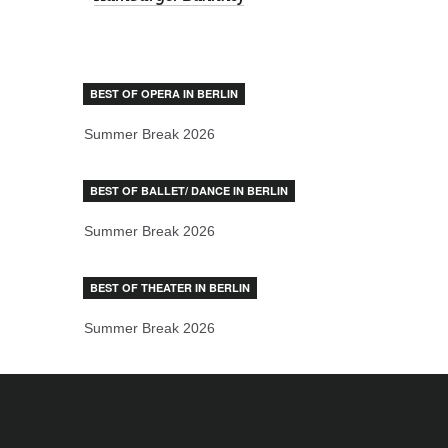
BEST OF OPERA IN BERLIN
Summer Break 2026
BEST OF BALLET/ DANCE IN BERLIN
Summer Break 2026
BEST OF THEATER IN BERLIN
Summer Break 2026