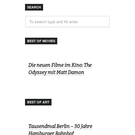
SEARCH
BEST OF MOVIES
Die neuen Filme im Kino: The
Odyssey mit Matt Damon
BEST OF ART
Tausendmal Berlin – 30 Jahre
Hamburger Bahnhof