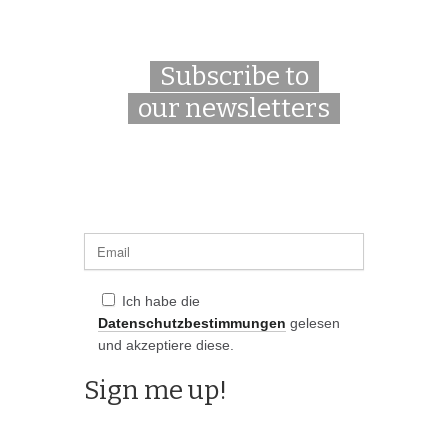
Subscribe to
our newsletters
Ich habe die
Datenschutzbestimmungen
gelesen
und akzeptiere diese.