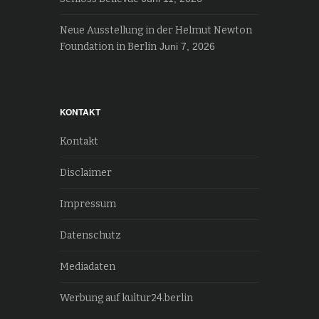
Neue Ausstellung in der Helmut Newton
Foundation in Berlin
Juni 7, 2026
KONTAKT
Kontakt
Disclaimer
Impressum
Datenschutz
Mediadaten
Werbung auf kultur24.berlin