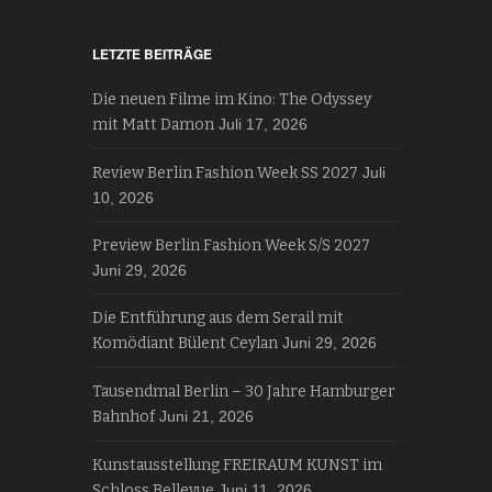
LETZTE BEITRÄGE
Die neuen Filme im Kino: The Odyssey
mit Matt Damon
Juli 17, 2026
Review Berlin Fashion Week SS 2027
Juli
10, 2026
Preview Berlin Fashion Week S/S 2027
Juni 29, 2026
Die Entführung aus dem Serail mit
Komödiant Bülent Ceylan
Juni 29, 2026
Tausendmal Berlin – 30 Jahre Hamburger
Bahnhof
Juni 21, 2026
Kunstausstellung FREIRAUM KUNST im
Schloss Bellevue
Juni 11, 2026