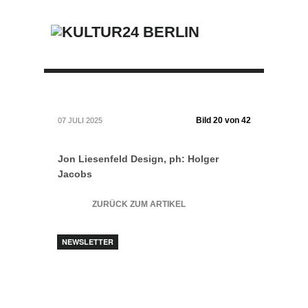
Bild 20 von 42
07 JULI 2025
Jon Liesenfeld Design, ph: Holger
Jacobs
ZURÜCK ZUM ARTIKEL
NEWSLETTER