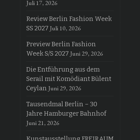
Juli 17, 2026
Review Berlin Fashion Week
Juli 10, 2026
SS 2027
Preview Berlin Fashion
Juni 29, 2026
Week S/S 2027
Die Entführung aus dem
Serail mit Komödiant Bülent
Juni 29, 2026
Ceylan
Tausendmal Berlin – 30
Jahre Hamburger Bahnhof
Juni 21, 2026
Kunstausstellung FREIRAUM