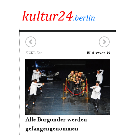
Bild 39 von 45
27 OKT. 2014
Alle Burgunder werden
gefangengenommen