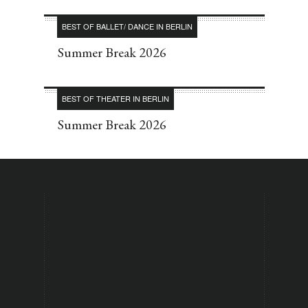
BEST OF BALLET/ DANCE IN BERLIN
Summer Break 2026
BEST OF THEATER IN BERLIN
Summer Break 2026