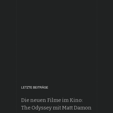
LETZTE BEITRÄGE
Die neuen Filme im Kino:
The Odyssey mit Matt Damon