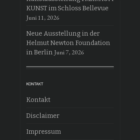
KUNST im Schloss Bellevue
Juni 11, 2026
Neue Ausstellung in der
Helmut Newton Foundation
Juni 7, 2026
in Berlin
KONTAKT
Kontakt
Disclaimer
Impressum