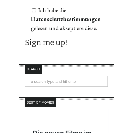
Ich habe die
Datenschutzbestimmungen
gelesen und akzeptiere diese.
SEARCH
BEST OF MOVIES