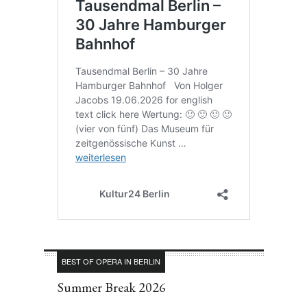
BEST OF OPERA IN BERLIN
Summer Break 2026