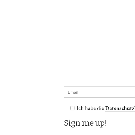
Ich habe die
Datenschut