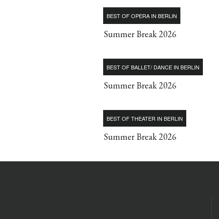
BEST OF OPERA IN BERLIN
Summer Break 2026
BEST OF BALLET/ DANCE IN BERLIN
Summer Break 2026
BEST OF THEATER IN BERLIN
Summer Break 2026