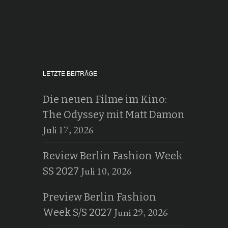
LETZTE BEITRÄGE
Die neuen Filme im Kino:
The Odyssey mit Matt Damon
Juli 17, 2026
Review Berlin Fashion Week
Juli 10, 2026
SS 2027
Preview Berlin Fashion
Juni 29, 2026
Week S/S 2027