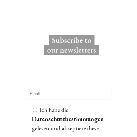
Subscribe to
our newsletters
Ich habe die
Datenschutzbestimmungen
gelesen und akzeptiere diese.