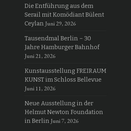
Die Entführung aus dem
Serail mit Komödiant Bülent
Juni 29, 2026
Ceylan
Tausendmal Berlin – 30
Jahre Hamburger Bahnhof
Juni 21, 2026
Kunstausstellung FREIRAUM
KUNST im Schloss Bellevue
Juni 11, 2026
Neue Ausstellung in der
Helmut Newton Foundation
Juni 7, 2026
in Berlin