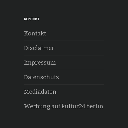
KONTAKT
Kontakt
Disclaimer
Impressum
Datenschutz
Mediadaten
Werbung auf kultur24.berlin