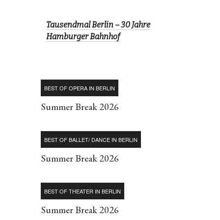
Tausendmal Berlin – 30 Jahre
Hamburger Bahnhof
BEST OF OPERA IN BERLIN
Summer Break 2026
BEST OF BALLET/ DANCE IN BERLIN
Summer Break 2026
BEST OF THEATER IN BERLIN
Summer Break 2026