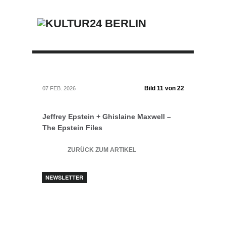
Bild 11 von 22
07 FEB. 2026
Jeffrey Epstein + Ghislaine Maxwell –
The Epstein Files
ZURÜCK ZUM ARTIKEL
NEWSLETTER