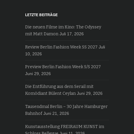
LETZTE BEITRÄGE
Die neuen Filme im Kino: The Odyssey
mit Matt Damon
Juli 17, 2026
Review Berlin Fashion Week SS 2027
Juli
10, 2026
Preview Berlin Fashion Week S/S 2027
Juni 29, 2026
Die Entführung aus dem Serail mit
Komödiant Bülent Ceylan
Juni 29, 2026
Tausendmal Berlin – 30 Jahre Hamburger
Bahnhof
Juni 21, 2026
Kunstausstellung FREIRAUM KUNST im
Schloss Bellevue
Juni 11, 2026