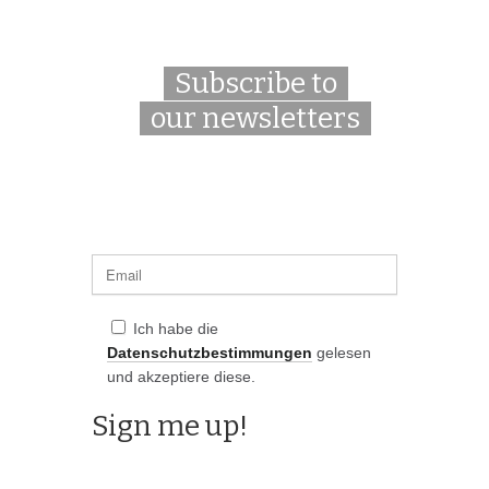
Subscribe to
our newsletters
Ich habe die
Datenschutzbestimmungen
gelesen
und akzeptiere diese.