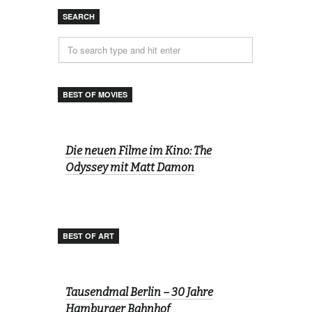
SEARCH
BEST OF MOVIES
Die neuen Filme im Kino: The
Odyssey mit Matt Damon
BEST OF ART
Tausendmal Berlin – 30 Jahre
Hamburger Bahnhof