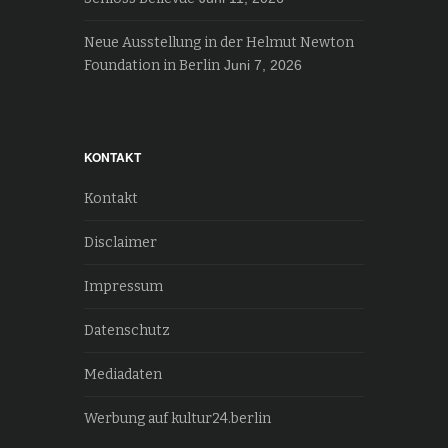
Neue Ausstellung in der Helmut Newton
Foundation in Berlin
Juni 7, 2026
KONTAKT
Kontakt
Disclaimer
Impressum
Datenschutz
Mediadaten
Werbung auf kultur24.berlin