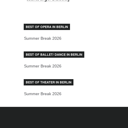
BEST OF OPERA IN BERLIN
Summer Break 2026
BEST OF BALLET/ DANCE IN BERLIN
Summer Break 2026
BEST OF THEATER IN BERLIN
Summer Break 2026