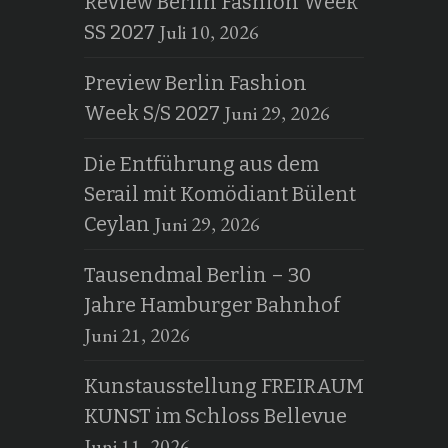
Review Berlin Fashion Week
Juli 10, 2026
SS 2027
Preview Berlin Fashion
Juni 29, 2026
Week S/S 2027
Die Entführung aus dem
Serail mit Komödiant Bülent
Juni 29, 2026
Ceylan
Tausendmal Berlin – 30
Jahre Hamburger Bahnhof
Juni 21, 2026
Kunstausstellung FREIRAUM
KUNST im Schloss Bellevue
Juni 11, 2026