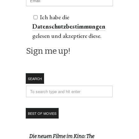
Ich habe die
Datenschutzbestimmungen
gelesen und akzeptiere diese.
SEARCH
BEST OF MOVIES
Die neuen Filme im Kino: The