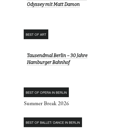
Odyssey mit Matt Damon
BEST OF ART
Tausendmal Berlin – 30 Jahre
Hamburger Bahnhof
BEST OF OPERA IN BERLIN
Summer Break 2026
BEST OF BALLET/ DANCE IN BERLIN