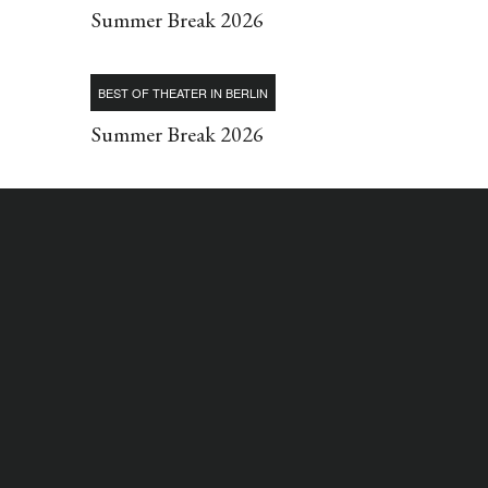
Summer Break 2026
BEST OF THEATER IN BERLIN
Summer Break 2026