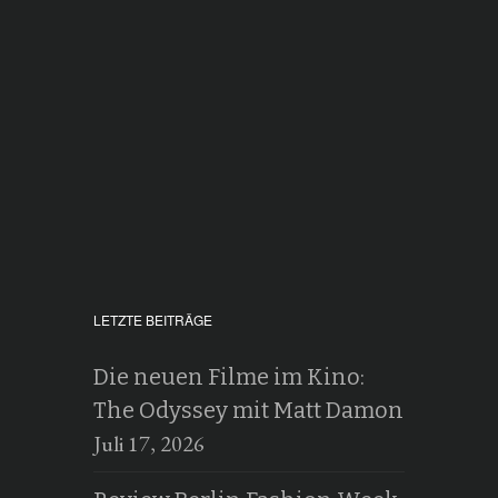
LETZTE BEITRÄGE
Die neuen Filme im Kino:
The Odyssey mit Matt Damon
Juli 17, 2026