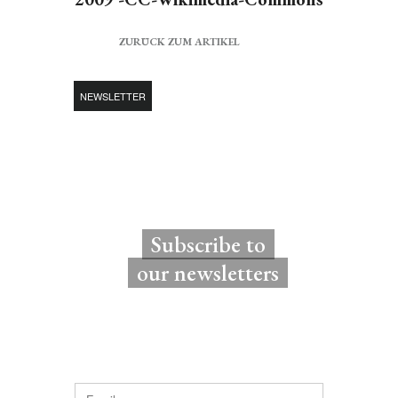
ZURÜCK ZUM ARTIKEL
NEWSLETTER
Subscribe to
our newsletters