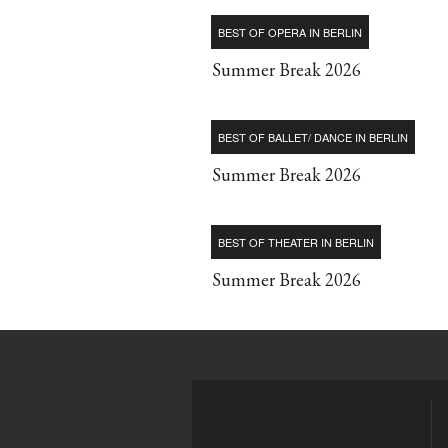
BEST OF OPERA IN BERLIN
Summer Break 2026
BEST OF BALLET/ DANCE IN BERLIN
Summer Break 2026
BEST OF THEATER IN BERLIN
Summer Break 2026