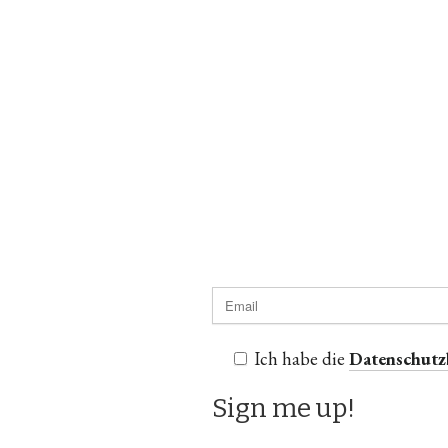
Ich habe die
Datenschut