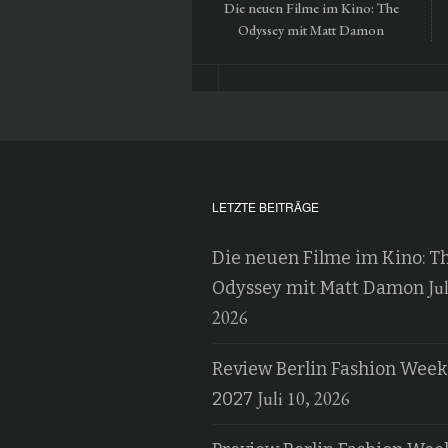
Die neuen Filme im Kino: The
Odyssey mit Matt Damon
LETZTE BEITRÄGE
Die neuen Filme im Kino: T
Jul
Odyssey mit Matt Damon
2026
Review Berlin Fashion Week
Juli 10, 2026
2027