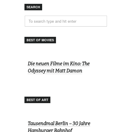
SEARCH
BEST OF MOVIES
Die neuen Filme im Kino: The
Odyssey mit Matt Damon
BEST OF ART
Tausendmal Berlin – 30 Jahre
Hamburger Bahnhof