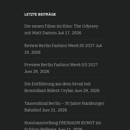
LETZTE BEITRÄGE
Die neuen Filme im Kino: The Odyssey
mit Matt Damon
Juli 17, 2026
Review Berlin Fashion Week SS 2027
Juli
10, 2026
Preview Berlin Fashion Week S/S 2027
Juni 29, 2026
Die Entführung aus dem Serail mit
Komödiant Bülent Ceylan
Juni 29, 2026
Tausendmal Berlin – 30 Jahre Hamburger
Bahnhof
Juni 21, 2026
Kunstausstellung FREIRAUM KUNST im
Schloss Bellevue
Juni 11, 2026