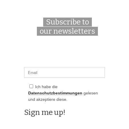
Subscribe to
our newsletters
Ich habe die
Datenschutzbestimmungen
gelesen
und akzeptiere diese.