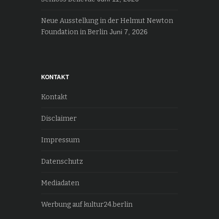
Neue Ausstellung in der Helmut Newton
Foundation in Berlin
Juni 7, 2026
KONTAKT
Kontakt
Disclaimer
Impressum
Datenschutz
Mediadaten
Werbung auf kultur24.berlin