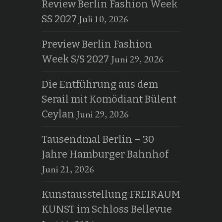
Review Berlin Fashion Week
Juli 10, 2026
SS 2027
Preview Berlin Fashion
Juni 29, 2026
Week S/S 2027
Die Entführung aus dem
Serail mit Komödiant Bülent
Juni 29, 2026
Ceylan
Tausendmal Berlin – 30
Jahre Hamburger Bahnhof
Juni 21, 2026
Kunstausstellung FREIRAUM
KUNST im Schloss Bellevue