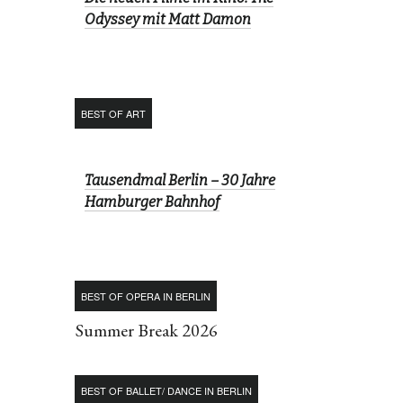
Odyssey mit Matt Damon
BEST OF ART
Tausendmal Berlin – 30 Jahre
Hamburger Bahnhof
BEST OF OPERA IN BERLIN
Summer Break 2026
BEST OF BALLET/ DANCE IN BERLIN