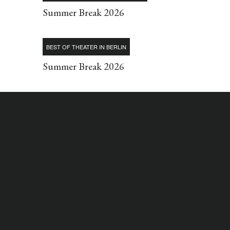
Summer Break 2026
BEST OF THEATER IN BERLIN
Summer Break 2026