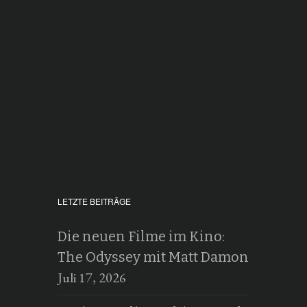
LETZTE BEITRÄGE
Die neuen Filme im Kino:
The Odyssey mit Matt Damon
Juli 17, 2026