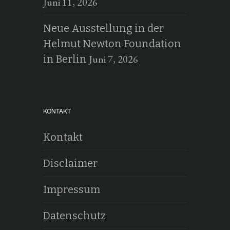
Juni 11, 2026
Neue Ausstellung in der
Helmut Newton Foundation
Juni 7, 2026
in Berlin
KONTAKT
Kontakt
Disclaimer
Impressum
Datenschutz