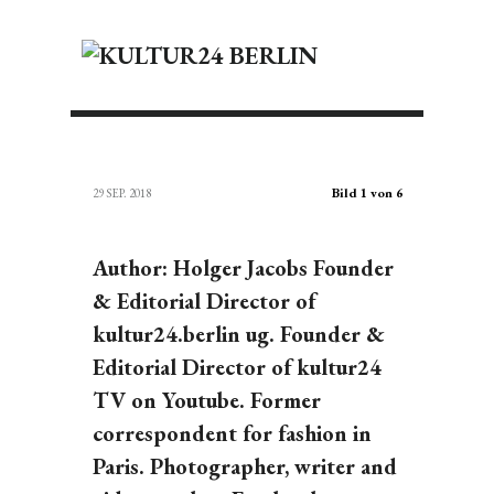
Bild 1 von 6
29 SEP. 2018
Author: Holger Jacobs Founder
& Editorial Director of
kultur24.berlin ug. Founder &
Editorial Director of kultur24
TV on Youtube. Former
correspondent for fashion in
Paris. Photographer, writer and