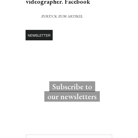
videographer. Facebook
ZURÜCK ZUM ARTIKEL
NEWSLETTER
Subscribe to
our newsletters