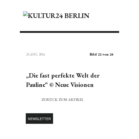
Bild 22 von 26
25 AUG. 2016
„Die fast perfekte Welt der
Pauline“ © Neue Visionen
ZURÜCK ZUM ARTIKEL
NEWSLETTER