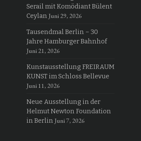
Serail mit Komödiant Bülent
Juni 29, 2026
Ceylan
Tausendmal Berlin – 30
Jahre Hamburger Bahnhof
Juni 21, 2026
Kunstausstellung FREIRAUM
KUNST im Schloss Bellevue
Juni 11, 2026
Neue Ausstellung in der
Helmut Newton Foundation
Juni 7, 2026
in Berlin