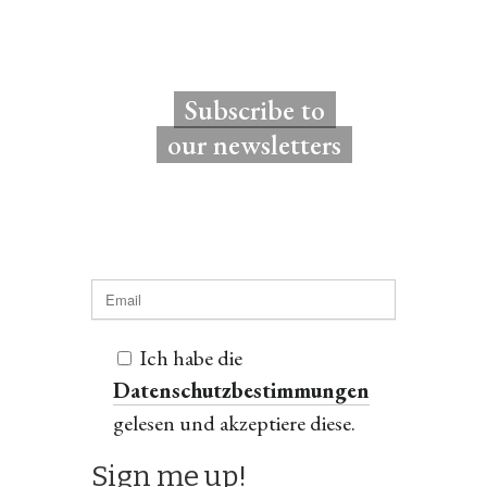
Subscribe to
our newsletters
Ich habe die
Datenschutzbestimmungen
gelesen und akzeptiere diese.