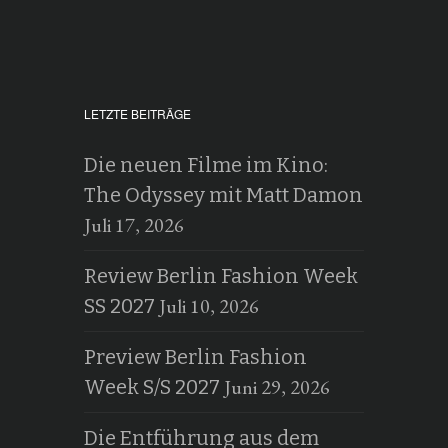
LETZTE BEITRÄGE
Die neuen Filme im Kino:
The Odyssey mit Matt Damon
Juli 17, 2026
Review Berlin Fashion Week
Juli 10, 2026
SS 2027
Preview Berlin Fashion
Juni 29, 2026
Week S/S 2027
Die Entführung aus dem