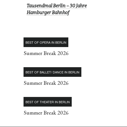
Tausendmal Berlin – 30 Jahre
Hamburger Bahnhof
BEST OF OPERA IN BERLIN
Summer Break 2026
BEST OF BALLET/ DANCE IN BERLIN
Summer Break 2026
BEST OF THEATER IN BERLIN
Summer Break 2026