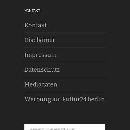
KONTAKT
Kontakt
Disclaimer
Impressum
Datenschutz
Mediadaten
Werbung auf kultur24.berlin