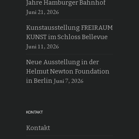
Jahre Hamburger Bahnhof
Juni 21, 2026
Kunstausstellung FREIRAUM
KUNST im Schloss Bellevue
Juni 11, 2026
Neue Ausstellung in der
Helmut Newton Foundation
Juni 7, 2026
in Berlin
KONTAKT
Kontakt