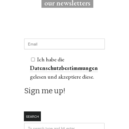
our newsletters
Ich habe die
Datenschutzbestimmungen
gelesen und akzeptiere diese.
SEARCH