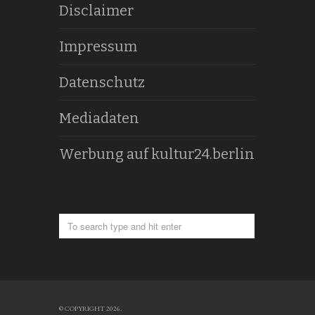
Disclaimer
Impressum
Datenschutz
Mediadaten
Werbung auf kultur24.berlin
© COPYRIGHT 2026.