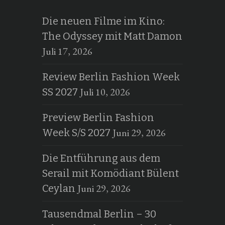
Die neuen Filme im Kino:
The Odyssey mit Matt Damon
Juli 17, 2026
Review Berlin Fashion Week
Juli 10, 2026
SS 2027
Preview Berlin Fashion
Juni 29, 2026
Week S/S 2027
Die Entführung aus dem
Serail mit Komödiant Bülent
Juni 29, 2026
Ceylan
Tausendmal Berlin – 30