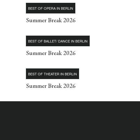
BEST OF OPERA IN BERLIN
Summer Break 2026
BEST OF BALLET/ DANCE IN BERLIN
Summer Break 2026
BEST OF THEATER IN BERLIN
Summer Break 2026