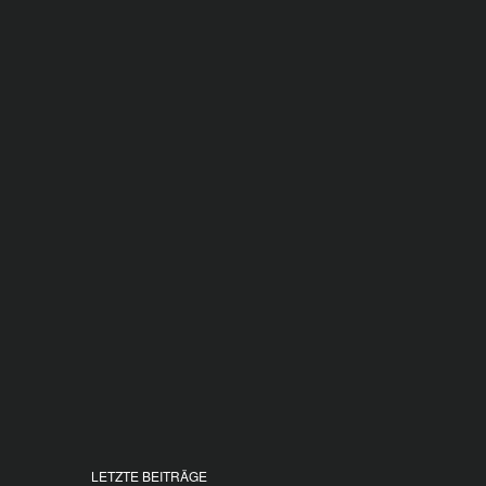
LETZTE BEITRÄGE