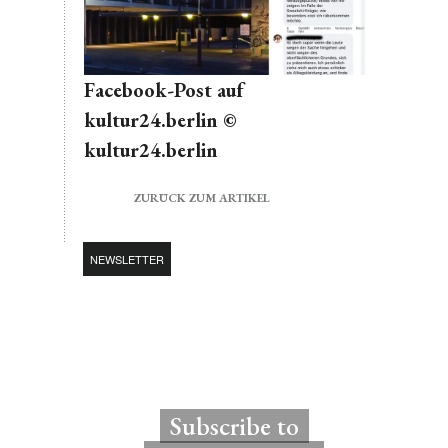
Facebook-Post auf
kultur24.berlin ©
kultur24.berlin
ZURÜCK ZUM ARTIKEL
NEWSLETTER
Subscribe to