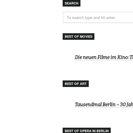
SEARCH
BEST OF MOVIES
Die neuen Filme im Kino: 
BEST OF ART
Tausendmal Berlin – 30 J
BEST OF OPERA IN BERLIN