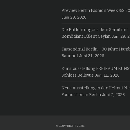
Preview Berlin Fashion Week S/S 2
Juni 29, 2026
Die Entführung aus dem Serail mit
Komödiant Bülent Ceylan
Juni 29, 
Tausendmal Berlin – 30 Jahre Ham
Bahnhof
Juni 21, 2026
Kunstausstellung FREIRAUM KUNS
Schloss Bellevue
Juni 11, 2026
Neue Ausstellung in der Helmut N
Foundation in Berlin
Juni 7, 2026
© COPYRIGHT 2026.