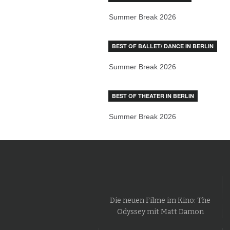
Summer Break 2026
BEST OF BALLET/ DANCE IN BERLIN
Summer Break 2026
BEST OF THEATER IN BERLIN
Summer Break 2026
Die neuen Filme im Kino: The
Odyssey mit Matt Damon