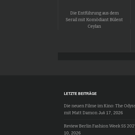
Die Entführung aus dem
Serail mit Komödiant Bülent
Ceylan
LETZTE BEITRÄGE
Die neuen Filme im Kino: The Odys
mit Matt Damon
Juli 17, 2026
Review Berlin Fashion Week SS 202
10, 2026