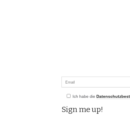
Ich habe die
Datenschutzbes