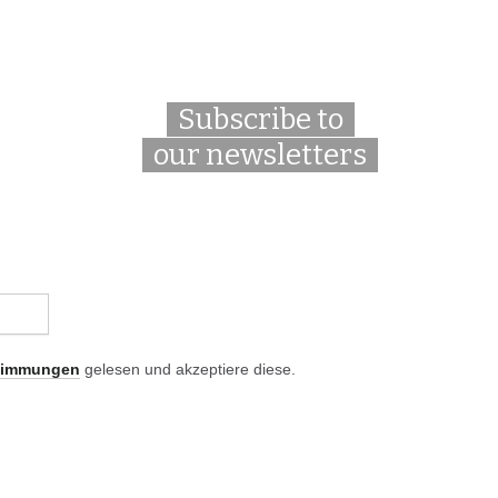
Subscribe to
our newsletters
timmungen
gelesen und akzeptiere diese.