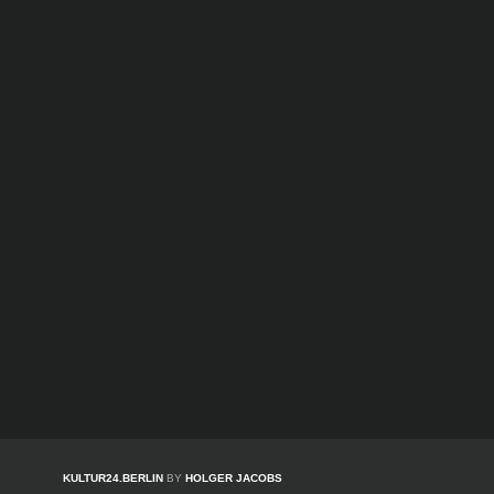
KULTUR24.BERLIN
BY
HOLGER JACOBS