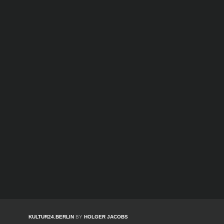
KULTUR24.BERLIN
BY
HOLGER JACOBS