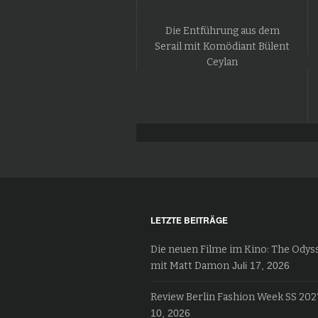
Die Entführung aus dem
Serail mit Komödiant Bülent
Ceylan
LETZTE BEITRÄGE
Die neuen Filme im Kino: The Odys
mit Matt Damon
Juli 17, 2026
Review Berlin Fashion Week SS 202
10, 2026