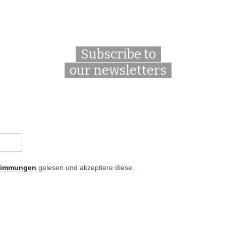
Subscribe to
our newsletters
timmungen
gelesen und akzeptiere diese.