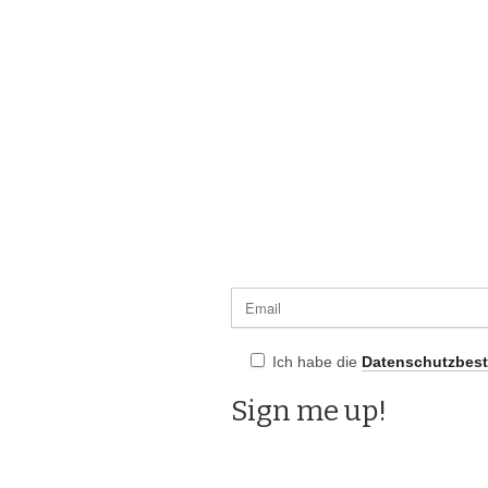
Ich habe die
Datenschutzbes