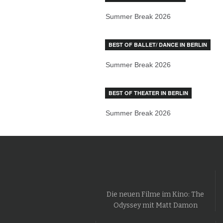
Summer Break 2026
BEST OF BALLET/ DANCE IN BERLIN
Summer Break 2026
BEST OF THEATER IN BERLIN
Summer Break 2026
Die neuen Filme im Kino: The
Odyssey mit Matt Damon