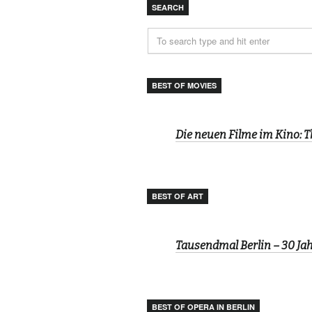
SEARCH
BEST OF MOVIES
Die neuen Filme im Kino: 
BEST OF ART
Tausendmal Berlin – 30 J
BEST OF OPERA IN BERLIN