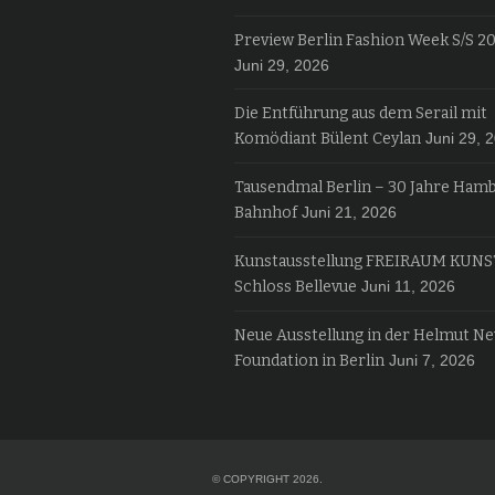
Preview Berlin Fashion Week S/S 2
Juni 29, 2026
Die Entführung aus dem Serail mit
Komödiant Bülent Ceylan
Juni 29, 
Tausendmal Berlin – 30 Jahre Ham
Bahnhof
Juni 21, 2026
Kunstausstellung FREIRAUM KUNS
Schloss Bellevue
Juni 11, 2026
Neue Ausstellung in der Helmut N
Foundation in Berlin
Juni 7, 2026
© COPYRIGHT 2026.