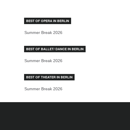
BEST OF OPERA IN BERLIN
Summer Break 2026
BEST OF BALLET/ DANCE IN BERLIN
Summer Break 2026
BEST OF THEATER IN BERLIN
Summer Break 2026