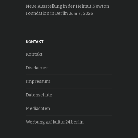
Neue Ausstellung in der Helmut Newton
Foundation in Berlin
Juni 7, 2026
KONTAKT
Kontakt
Disclaimer
Impressum
Datenschutz
Mediadaten
Werbung auf kultur24.berlin