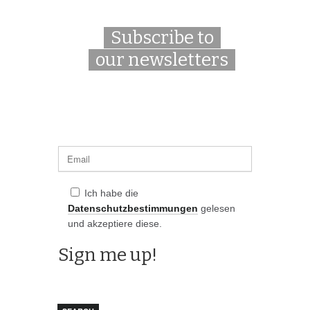
Subscribe to
our newsletters
Ich habe die
Datenschutzbestimmungen
gelesen
und akzeptiere diese.