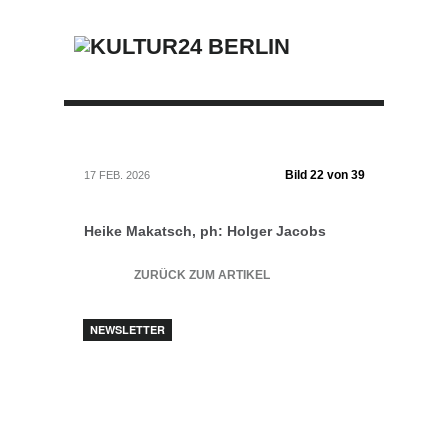
Bild 22 von 39
17 FEB. 2026
Heike Makatsch, ph: Holger Jacobs
ZURÜCK ZUM ARTIKEL
NEWSLETTER