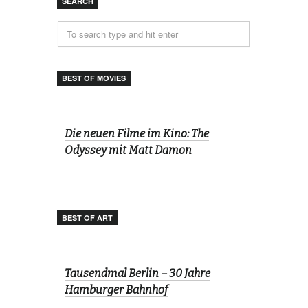
SEARCH
BEST OF MOVIES
Die neuen Filme im Kino: The
Odyssey mit Matt Damon
BEST OF ART
Tausendmal Berlin – 30 Jahre
Hamburger Bahnhof