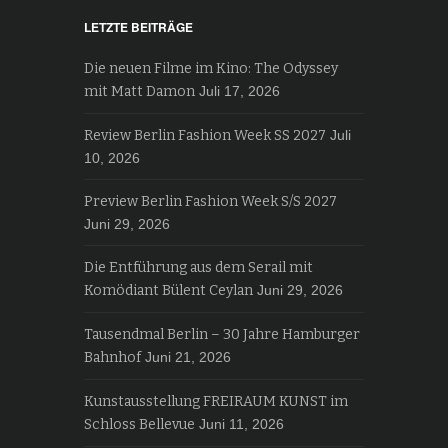
LETZTE BEITRÄGE
Die neuen Filme im Kino: The Odyssey
mit Matt Damon
Juli 17, 2026
Review Berlin Fashion Week SS 2027
Juli
10, 2026
Preview Berlin Fashion Week S/S 2027
Juni 29, 2026
Die Entführung aus dem Serail mit
Komödiant Bülent Ceylan
Juni 29, 2026
Tausendmal Berlin – 30 Jahre Hamburger
Bahnhof
Juni 21, 2026
Kunstausstellung FREIRAUM KUNST im
Schloss Bellevue
Juni 11, 2026