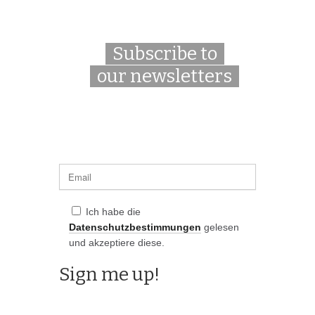
Subscribe to
our newsletters
Ich habe die
Datenschutzbestimmungen
gelesen
und akzeptiere diese.