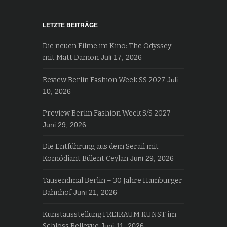
LETZTE BEITRÄGE
Die neuen Filme im Kino: The Odyssey
mit Matt Damon
Juli 17, 2026
Review Berlin Fashion Week SS 2027
Juli
10, 2026
Preview Berlin Fashion Week S/S 2027
Juni 29, 2026
Die Entführung aus dem Serail mit
Komödiant Bülent Ceylan
Juni 29, 2026
Tausendmal Berlin – 30 Jahre Hamburger
Bahnhof
Juni 21, 2026
Kunstausstellung FREIRAUM KUNST im
Schloss Bellevue
Juni 11, 2026