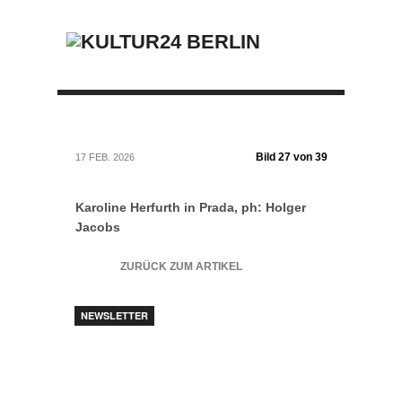
Bild 27 von 39
17 FEB. 2026
Karoline Herfurth in Prada, ph: Holger
Jacobs
ZURÜCK ZUM ARTIKEL
NEWSLETTER