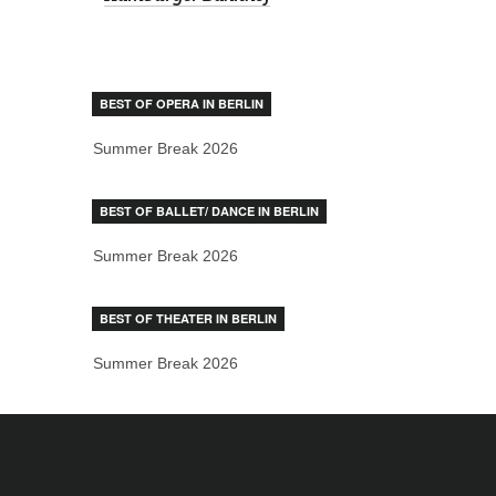
BEST OF OPERA IN BERLIN
Summer Break 2026
BEST OF BALLET/ DANCE IN BERLIN
Summer Break 2026
BEST OF THEATER IN BERLIN
Summer Break 2026