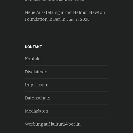
Neue Ausstellung in der Helmut Newton
Foundation in Berlin
Juni 7, 2026
KONTAKT
Kontakt
Disclaimer
Impressum
Datenschutz
Mediadaten
Werbung auf kultur24.berlin