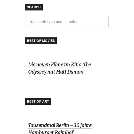
SEARCH
BEST OF MOVIES
Die neuen Filme im Kino: The
Odyssey mit Matt Damon
BEST OF ART
Tausendmal Berlin – 30 Jahre
Hamburger Bahnhof