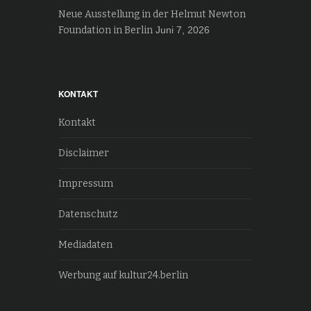
Neue Ausstellung in der Helmut Newton
Foundation in Berlin
Juni 7, 2026
KONTAKT
Kontakt
Disclaimer
Impressum
Datenschutz
Mediadaten
Werbung auf kultur24.berlin