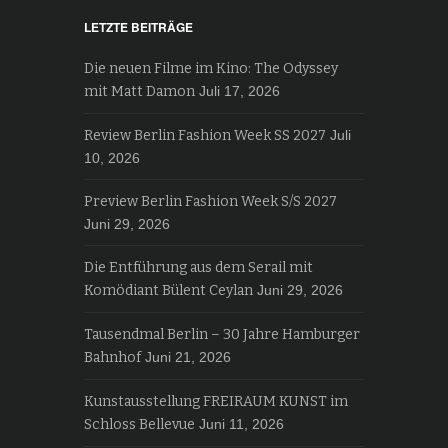
LETZTE BEITRÄGE
Die neuen Filme im Kino: The Odyssey
mit Matt Damon
Juli 17, 2026
Review Berlin Fashion Week SS 2027
Juli
10, 2026
Preview Berlin Fashion Week S/S 2027
Juni 29, 2026
Die Entführung aus dem Serail mit
Komödiant Bülent Ceylan
Juni 29, 2026
Tausendmal Berlin – 30 Jahre Hamburger
Bahnhof
Juni 21, 2026
Kunstausstellung FREIRAUM KUNST im
Schloss Bellevue
Juni 11, 2026