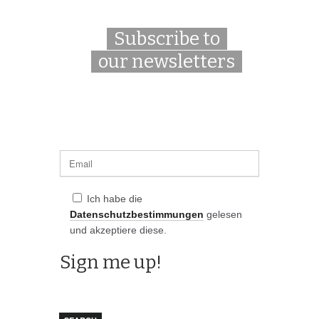
Subscribe to
our newsletters
Ich habe die
Datenschutzbestimmungen
gelesen
und akzeptiere diese.