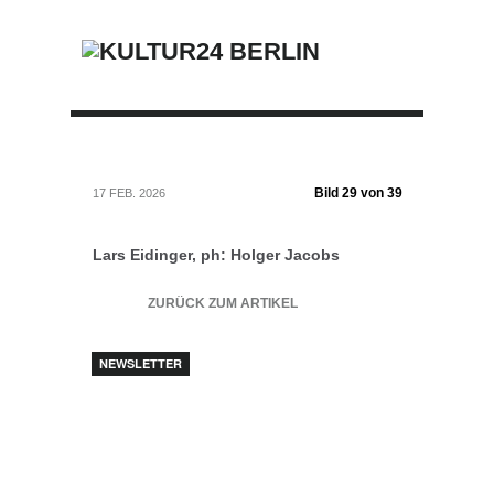
Bild 29 von 39
17 FEB. 2026
Lars Eidinger, ph: Holger Jacobs
ZURÜCK ZUM ARTIKEL
NEWSLETTER