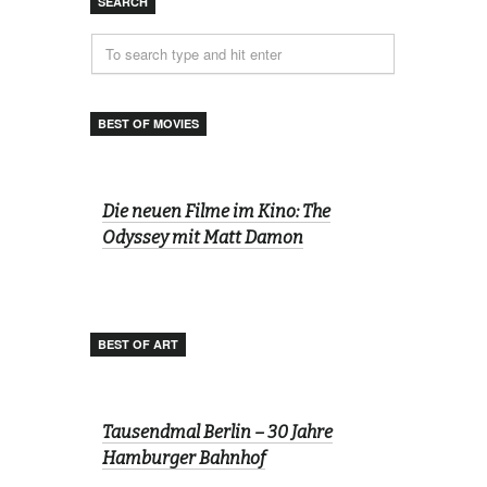
SEARCH
BEST OF MOVIES
Die neuen Filme im Kino: The
Odyssey mit Matt Damon
BEST OF ART
Tausendmal Berlin – 30 Jahre
Hamburger Bahnhof