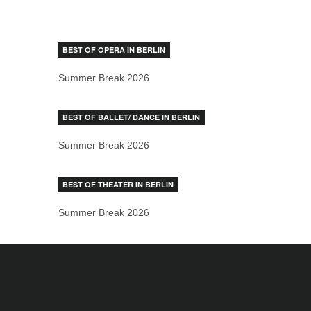
BEST OF OPERA IN BERLIN
Summer Break 2026
BEST OF BALLET/ DANCE IN BERLIN
Summer Break 2026
BEST OF THEATER IN BERLIN
Summer Break 2026