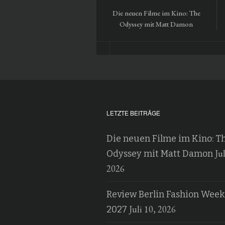
Die neuen Filme im Kino: The
Odyssey mit Matt Damon
LETZTE BEITRÄGE
Die neuen Filme im Kino: T
Jul
Odyssey mit Matt Damon
2026
Review Berlin Fashion Week
Juli 10, 2026
2027