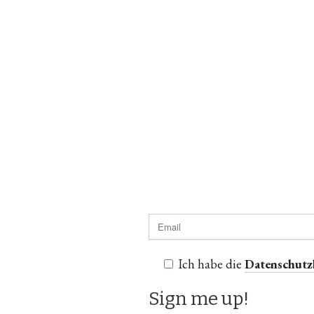
Ich habe die
Datenschut