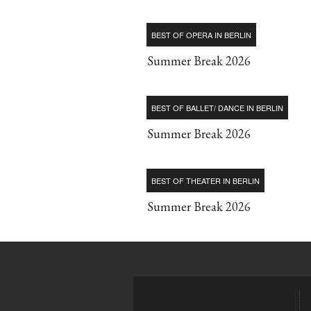
BEST OF OPERA IN BERLIN
Summer Break 2026
BEST OF BALLET/ DANCE IN BERLIN
Summer Break 2026
BEST OF THEATER IN BERLIN
Summer Break 2026