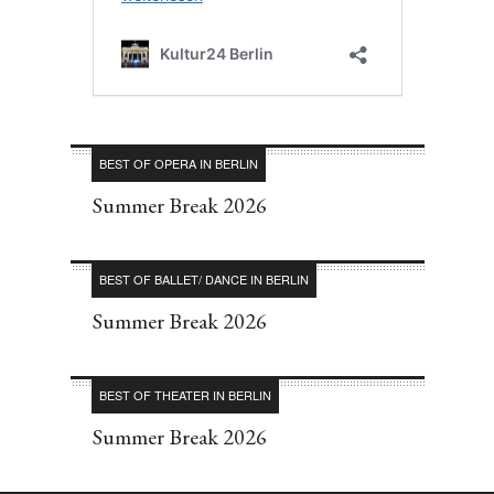
BEST OF OPERA IN BERLIN
Summer Break 2026
BEST OF BALLET/ DANCE IN BERLIN
Summer Break 2026
BEST OF THEATER IN BERLIN
Summer Break 2026