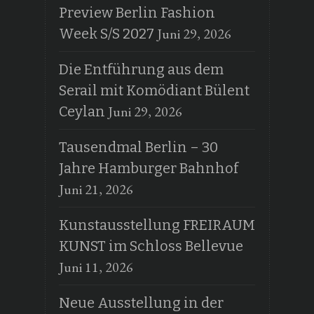
Preview Berlin Fashion
Juni 29, 2026
Week S/S 2027
Die Entführung aus dem
Serail mit Komödiant Bülent
Juni 29, 2026
Ceylan
Tausendmal Berlin – 30
Jahre Hamburger Bahnhof
Juni 21, 2026
Kunstausstellung FREIRAUM
KUNST im Schloss Bellevue
Juni 11, 2026
Neue Ausstellung in der