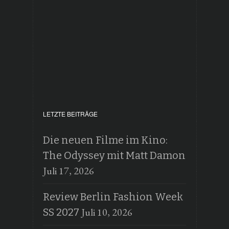
LETZTE BEITRÄGE
Die neuen Filme im Kino:
The Odyssey mit Matt Damon
Juli 17, 2026
Review Berlin Fashion Week
Juli 10, 2026
SS 2027