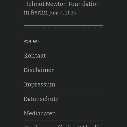
Helmut Newton Foundation
Juni 7, 2026
in Berlin
KONTAKT
Kontakt
Disclaimer
Impressum
Datenschutz
Mediadaten