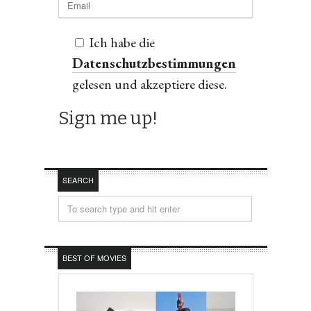
Ich habe die
Datenschutzbestimmungen
gelesen und akzeptiere diese.
SEARCH
BEST OF MOVIES