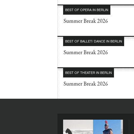
BEST OF OPERA IN BERLIN
Summer Break 2026
BEST OF BALLET/ DANCE IN BERLIN
Summer Break 2026
BEST OF THEATER IN BERLIN
Summer Break 2026