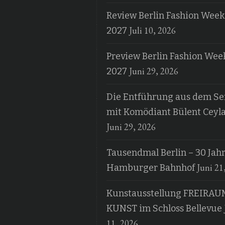
Review Berlin Fashion Week
Juli 10, 2026
2027
Preview Berlin Fashion Wee
Juni 29, 2026
2027
Die Entführung aus dem Ser
mit Komödiant Bülent Ceyl
Juni 29, 2026
Tausendmal Berlin – 30 Jah
Juni 21
Hamburger Bahnhof
Kunstausstellung FREIRAU
KUNST im Schloss Bellevue
11, 2026