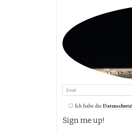
Ich habe die
Datenschut