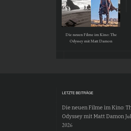
Die neuen Filme im Kino: The
Odyssey mit Matt Damon
LETZTE BEITRÄGE
Die neuen Filme im Kino: T
Jul
Odyssey mit Matt Damon
2026