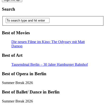
Search
Best of Movies
Die neuen Filme im Kino: The Odyssey mit Matt
Damon
Best of Art
Tausendmal Berlin – 30 Jahre Hamburger Bahnhof
Best of Opera in Berlin
Summer Break 2026
Best of Ballet/ Dance in Berlin
Summer Break 2026