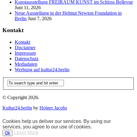
Kunstausstellung FREIRAUM KUNST im Schloss Bellevue
Juni 11, 2026
Neue Ausstellung in der Helmut Newton Foundation in
Berlin
Juni 7, 2026
Kontakt
Kontakt
Disclaimer
Impressum
Datenschutz
Mediadaten
Werbung auf kultur24.berlin
© Copyright 2026.
Kultur24.berlin
by
Holger Jacobs
Cookies help us deliver our services. By using our
services, you agree to our use of cookies.
Learn More
Ok