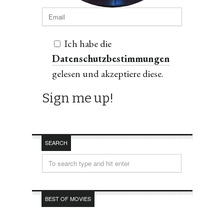
Ich habe die
Datenschutzbestimmungen
gelesen und akzeptiere diese.
SEARCH
BEST OF MOVIES