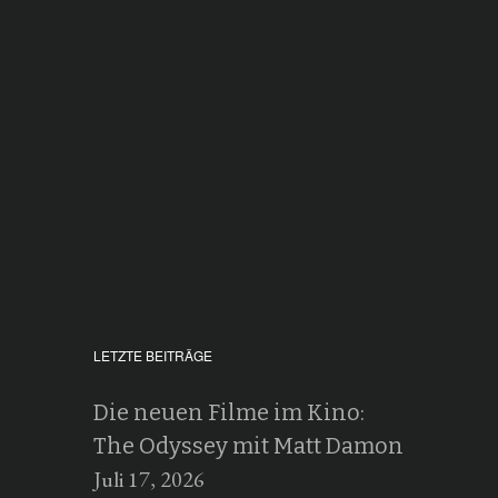
LETZTE BEITRÄGE
Die neuen Filme im Kino:
The Odyssey mit Matt Damon
Juli 17, 2026