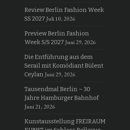
Review Berlin Fashion Week
Juli 10, 2026
SS 2027
Preview Berlin Fashion
Juni 29, 2026
Week S/S 2027
Die Entführung aus dem
Serail mit Komödiant Bülent
Juni 29, 2026
Ceylan
Tausendmal Berlin – 30
Jahre Hamburger Bahnhof
Juni 21, 2026
Kunstausstellung FREIRAUM