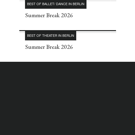
BEST OF BALLET/ DANCE IN BERLIN
Summer Break 2026
BEST OF THEATER IN BERLIN
Summer Break 2026