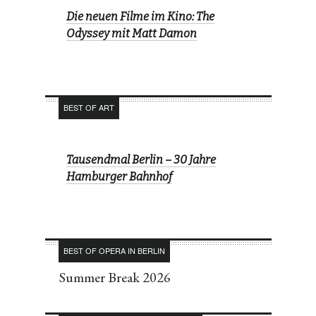
Die neuen Filme im Kino: The
Odyssey mit Matt Damon
BEST OF ART
Tausendmal Berlin – 30 Jahre
Hamburger Bahnhof
BEST OF OPERA IN BERLIN
Summer Break 2026