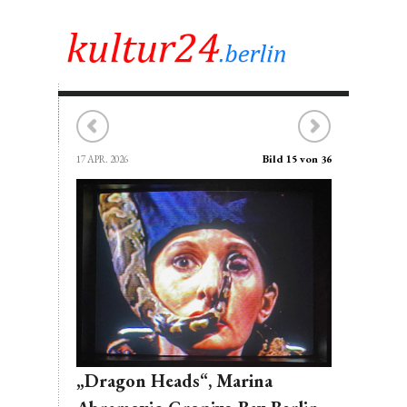
Bild 15 von 36
17 APR. 2026
„Dragon Heads“, Marina