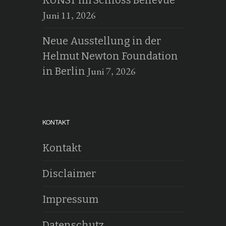
KUNST im Schloss Bellevue
Juni 11, 2026
Neue Ausstellung in der
Helmut Newton Foundation
Juni 7, 2026
in Berlin
KONTAKT
Kontakt
Disclaimer
Impressum
Datenschutz