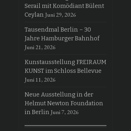
Serail mit Komödiant Bülent
Juni 29, 2026
Ceylan
Tausendmal Berlin – 30
Jahre Hamburger Bahnhof
Juni 21, 2026
Kunstausstellung FREIRAUM
KUNST im Schloss Bellevue
Juni 11, 2026
Neue Ausstellung in der
Helmut Newton Foundation
Juni 7, 2026
in Berlin