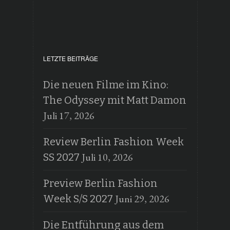
LETZTE BEITRÄGE
Die neuen Filme im Kino:
The Odyssey mit Matt Damon
Juli 17, 2026
Review Berlin Fashion Week
Juli 10, 2026
SS 2027
Preview Berlin Fashion
Juni 29, 2026
Week S/S 2027
Die Entführung aus dem