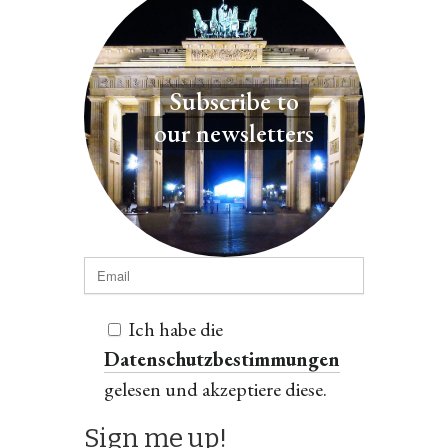
Subscribe to
our newsletters
Ich habe die
Datenschutzbestimmungen
gelesen und akzeptiere diese.