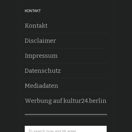
KONTAKT
Kontakt
Disclaimer
Impressum
Datenschutz
Mediadaten
Werbung auf kultur24.berlin