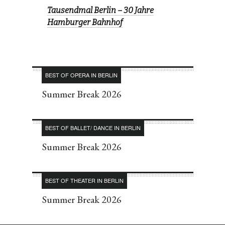
Tausendmal Berlin – 30 Jahre
Hamburger Bahnhof
BEST OF OPERA IN BERLIN
Summer Break 2026
BEST OF BALLET/ DANCE IN BERLIN
Summer Break 2026
BEST OF THEATER IN BERLIN
Summer Break 2026