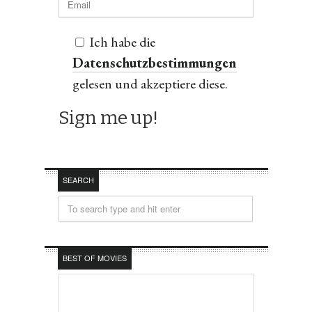
Ich habe die
Datenschutzbestimmungen
gelesen und akzeptiere diese.
SEARCH
BEST OF MOVIES