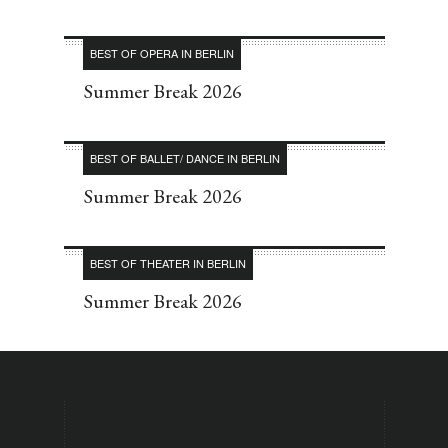
BEST OF OPERA IN BERLIN
Summer Break 2026
BEST OF BALLET/ DANCE IN BERLIN
Summer Break 2026
BEST OF THEATER IN BERLIN
Summer Break 2026