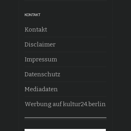
KONTAKT
Kontakt
Disclaimer
Impressum
Datenschutz
Mediadaten
Werbung auf kultur24.berlin