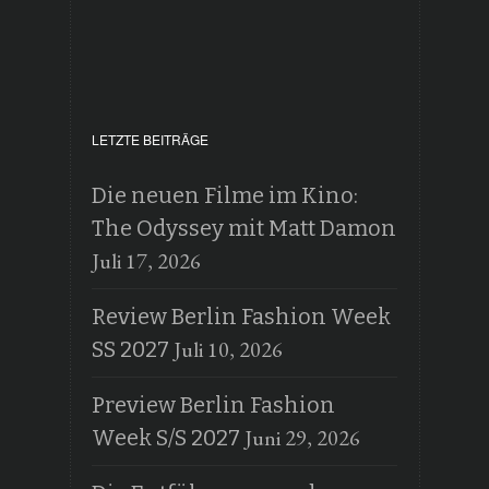
LETZTE BEITRÄGE
Die neuen Filme im Kino:
The Odyssey mit Matt Damon
Juli 17, 2026
Review Berlin Fashion Week
Juli 10, 2026
SS 2027
Preview Berlin Fashion
Juni 29, 2026
Week S/S 2027