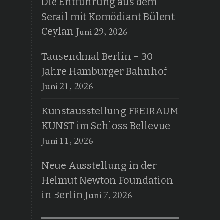
Die Entführung aus dem
Serail mit Komödiant Bülent
Juni 29, 2026
Ceylan
Tausendmal Berlin – 30
Jahre Hamburger Bahnhof
Juni 21, 2026
Kunstausstellung FREIRAUM
KUNST im Schloss Bellevue
Juni 11, 2026
Neue Ausstellung in der
Helmut Newton Foundation
Juni 7, 2026
in Berlin