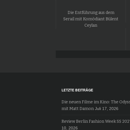
Die Entführung aus dem
Serail mit Komödiant Bülent
Ceylan
LETZTE BEITRÄGE
Die neuen Filme im Kino: The Odys
mit Matt Damon
Juli 17, 2026
Review Berlin Fashion Week SS 202
10, 2026