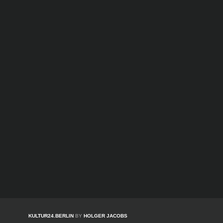
KULTUR24.BERLIN
BY
HOLGER JACOBS