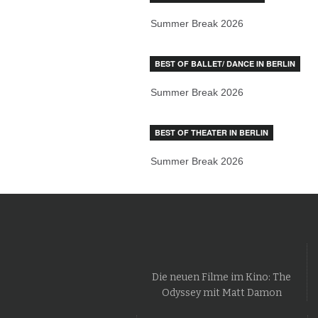
Summer Break 2026
BEST OF BALLET/ DANCE IN BERLIN
Summer Break 2026
BEST OF THEATER IN BERLIN
Summer Break 2026
Die neuen Filme im Kino: The
Odyssey mit Matt Damon