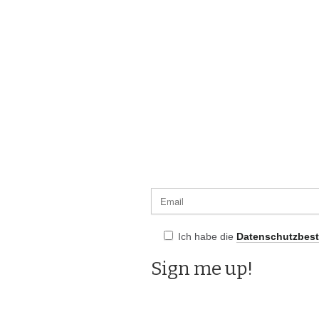
Ich habe die
Datenschutzbes