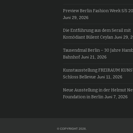
Preview Berlin Fashion Week S/S 2
Juni 29, 2026
Die Entführung aus dem Serail mit
Komödiant Bülent Ceylan
Juni 29, 
Tausendmal Berlin – 30 Jahre Ham
Bahnhof
Juni 21, 2026
Kunstausstellung FREIRAUM KUNS
Schloss Bellevue
Juni 11, 2026
Neue Ausstellung in der Helmut N
Foundation in Berlin
Juni 7, 2026
© COPYRIGHT 2026.