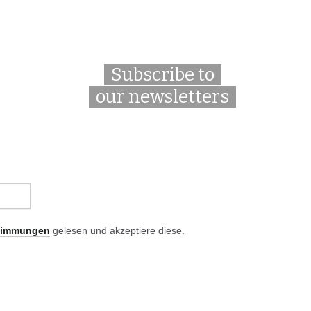
Subscribe to
our newsletters
timmungen
gelesen und akzeptiere diese.