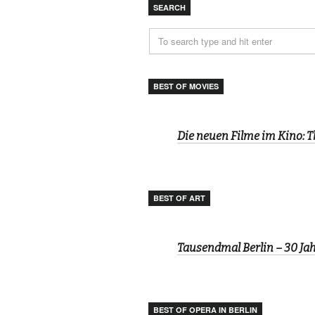
SEARCH
BEST OF MOVIES
Die neuen Filme im Kino: 
BEST OF ART
Tausendmal Berlin – 30 J
BEST OF OPERA IN BERLIN