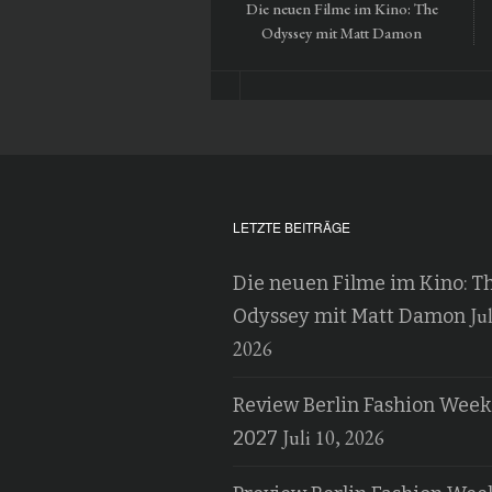
Die neuen Filme im Kino: The
Odyssey mit Matt Damon
LETZTE BEITRÄGE
Die neuen Filme im Kino: T
Jul
Odyssey mit Matt Damon
2026
Review Berlin Fashion Week
Juli 10, 2026
2027