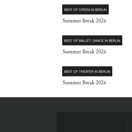
BEST OF OPERA IN BERLIN
Summer Break 2026
BEST OF BALLET/ DANCE IN BERLIN
Summer Break 2026
BEST OF THEATER IN BERLIN
Summer Break 2026