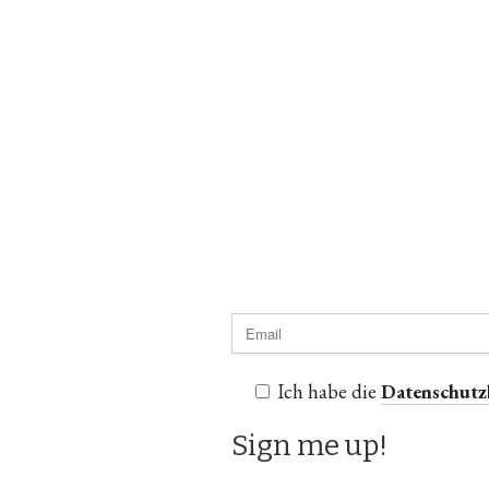
Ich habe die
Datenschut