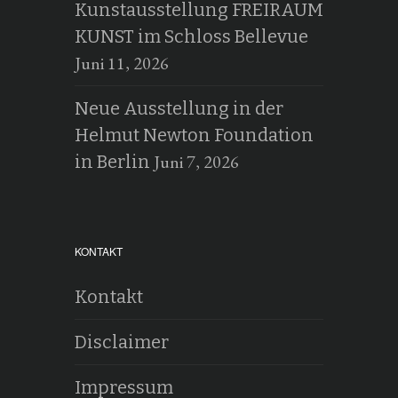
Kunstausstellung FREIRAUM
KUNST im Schloss Bellevue
Juni 11, 2026
Neue Ausstellung in der
Helmut Newton Foundation
Juni 7, 2026
in Berlin
KONTAKT
Kontakt
Disclaimer
Impressum