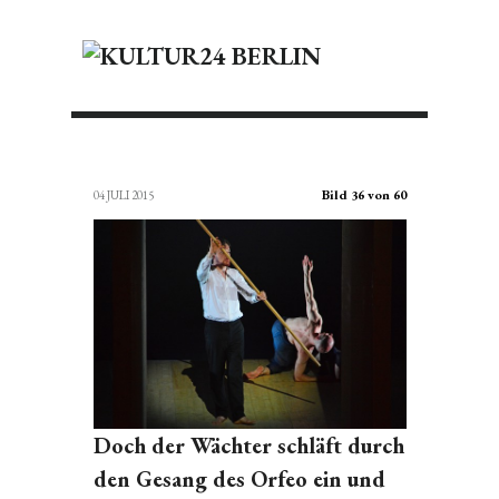
Bild 36 von 60
04 JULI 2015
Doch der Wächter schläft durch
den Gesang des Orfeo ein und