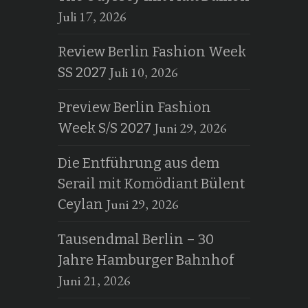
Juli 17, 2026
Review Berlin Fashion Week
Juli 10, 2026
SS 2027
Preview Berlin Fashion
Juni 29, 2026
Week S/S 2027
Die Entführung aus dem
Serail mit Komödiant Bülent
Juni 29, 2026
Ceylan
Tausendmal Berlin – 30
Jahre Hamburger Bahnhof
Juni 21, 2026