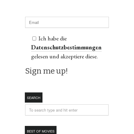
Ich habe die
Datenschutzbestimmungen
gelesen und akzeptiere diese.
SEARCH
BEST OF MOVIES