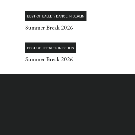
BEST OF BALLET/ DANCE IN BERLIN
Summer Break 2026
BEST OF THEATER IN BERLIN
Summer Break 2026