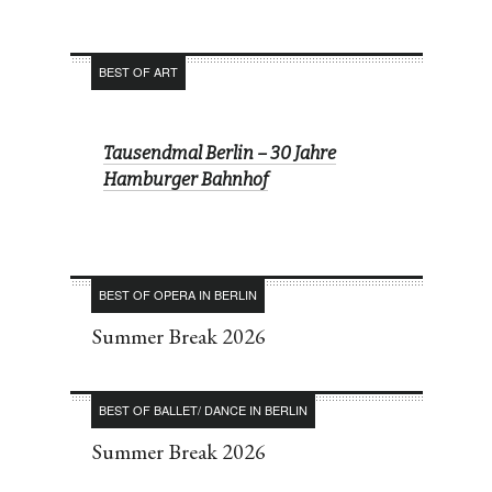
BEST OF ART
Tausendmal Berlin – 30 Jahre
Hamburger Bahnhof
BEST OF OPERA IN BERLIN
Summer Break 2026
BEST OF BALLET/ DANCE IN BERLIN
Summer Break 2026