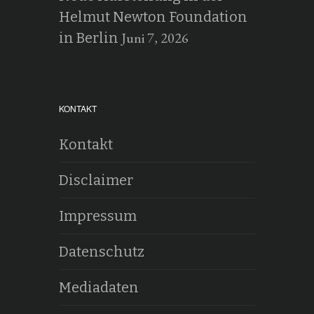
Helmut Newton Foundation
Juni 7, 2026
in Berlin
KONTAKT
Kontakt
Disclaimer
Impressum
Datenschutz
Mediadaten