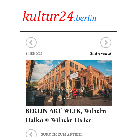
Bild 4 von 25
15 SEP. 2022
BERLIN ART WEEK, Wilhelm
Hallen © Wilhelm Hallen
ZURÜCK ZUM ARTIKEL