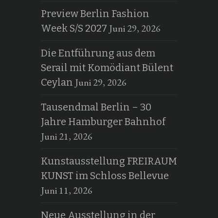
Preview Berlin Fashion
Juni 29, 2026
Week S/S 2027
Die Entführung aus dem
Serail mit Komödiant Bülent
Juni 29, 2026
Ceylan
Tausendmal Berlin – 30
Jahre Hamburger Bahnhof
Juni 21, 2026
Kunstausstellung FREIRAUM
KUNST im Schloss Bellevue
Juni 11, 2026
Neue Ausstellung in der