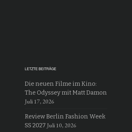
LETZTE BEITRÄGE
Die neuen Filme im Kino:
The Odyssey mit Matt Damon
Juli 17, 2026
Review Berlin Fashion Week
Juli 10, 2026
SS 2027