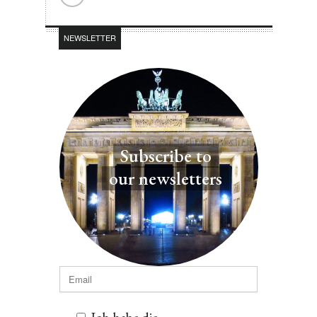
NEWSLETTER
Subscribe to
our newsletters