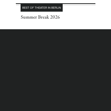
BEST OF THEATER IN BERLIN
Summer Break 2026