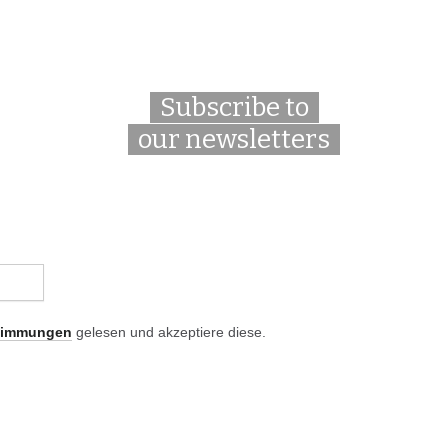
Subscribe to
our newsletters
timmungen
gelesen und akzeptiere diese.