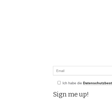
Ich habe die
Datenschutzbes