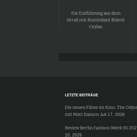
Die Entführung aus dem
Serail mit Komödiant Bülent
Ceylan
LETZTE BEITRÄGE
Die neuen Filme im Kino: The Odys
mit Matt Damon
Juli 17, 2026
Review Berlin Fashion Week SS 202
10, 2026