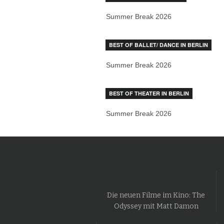
Summer Break 2026
BEST OF BALLET/ DANCE IN BERLIN
Summer Break 2026
BEST OF THEATER IN BERLIN
Summer Break 2026
Die neuen Filme im Kino: The
Odyssey mit Matt Damon