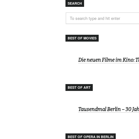
SEARCH
BEST OF MOVIES
Die neuen Filme im Kino: 
BEST OF ART
Tausendmal Berlin – 30 J
BEST OF OPERA IN BERLIN