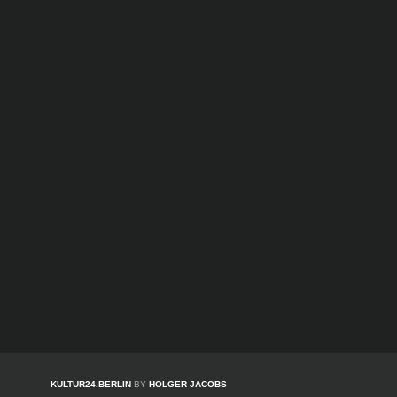
KULTUR24.BERLIN
BY
HOLGER JACOBS