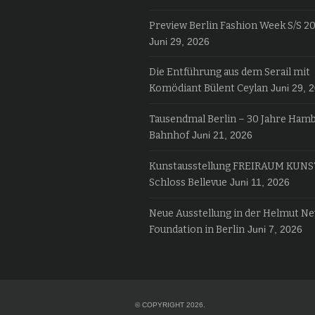
Preview Berlin Fashion Week S/S 2
Juni 29, 2026
Die Entführung aus dem Serail mit
Komödiant Bülent Ceylan
Juni 29, 
Tausendmal Berlin – 30 Jahre Ham
Bahnhof
Juni 21, 2026
Kunstausstellung FREIRAUM KUNS
Schloss Bellevue
Juni 11, 2026
Neue Ausstellung in der Helmut N
Foundation in Berlin
Juni 7, 2026
© COPYRIGHT 2026.