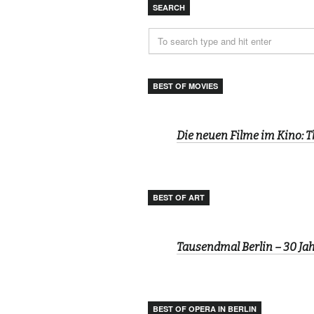
SEARCH
BEST OF MOVIES
Die neuen Filme im Kino: 
BEST OF ART
Tausendmal Berlin – 30 J
BEST OF OPERA IN BERLIN