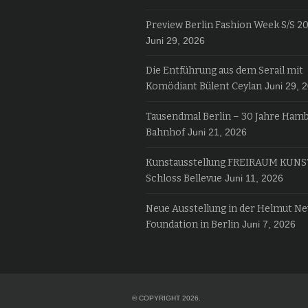
Preview Berlin Fashion Week S/S 2
Juni 29, 2026
Die Entführung aus dem Serail mit
Komödiant Bülent Ceylan
Juni 29, 
Tausendmal Berlin – 30 Jahre Ham
Bahnhof
Juni 21, 2026
Kunstausstellung FREIRAUM KUNS
Schloss Bellevue
Juni 11, 2026
Neue Ausstellung in der Helmut N
Foundation in Berlin
Juni 7, 2026
© COPYRIGHT 2026.