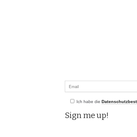
Ich habe die
Datenschutzbes