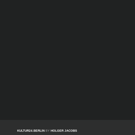
KULTUR24.BERLIN
BY
HOLGER JACOBS