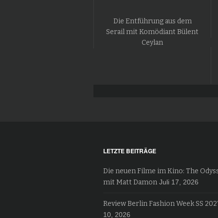
Die Entführung aus dem
Serail mit Komödiant Bülent
Ceylan
LETZTE BEITRÄGE
Die neuen Filme im Kino: The Odys
mit Matt Damon
Juli 17, 2026
Review Berlin Fashion Week SS 202
10, 2026