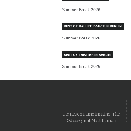
Summer Break 2026
BEST OF BALLET/ DANCE IN BERLIN
Summer Break 2026
BEST OF THEATER IN BERLIN
Summer Break 2026
Die neuen Filme im Kino: The
Odyssey mit Matt Damon