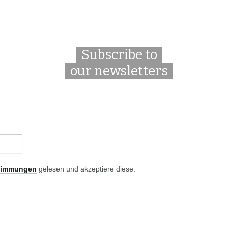
Subscribe to
our newsletters
timmungen
gelesen und akzeptiere diese.